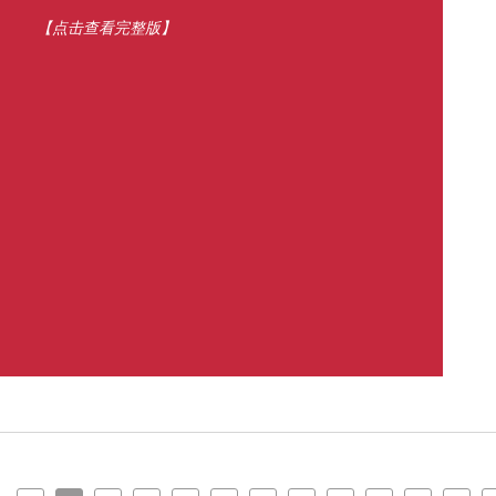
【点击查看完整版】