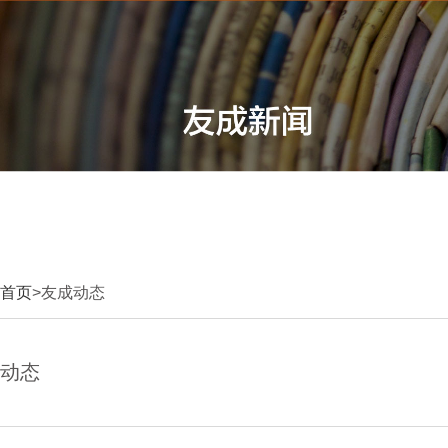
首页
>友成动态
动态