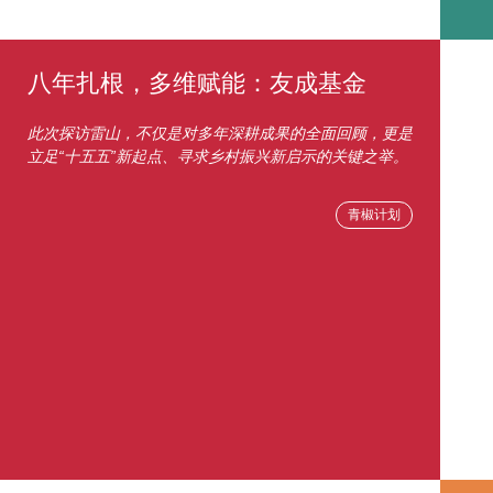
八年扎根，多维赋能：友成基金
此次探访雷山，不仅是对多年深耕成果的全面回顾，更是
立足“十五五”新起点、寻求乡村振兴新启示的关键之举。
青椒计划