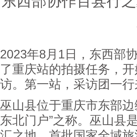
东西部协作百县行之
2023年8月1日，东西
了重庆站的拍摄任务，开
访。第一站，采访团一行
巫山县位于重庆市东部边
东北门户”之称。巫山县
汇之地，首批国家全域旅