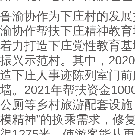
鲁渝协作为下庄村的发展提供
渝协作帮扶下庄精神教育培
着力打造下庄党性教育基
振兴示范村。其中，202
造下庄人事迹陈列室门前
墙。2021年帮扶资金1
公厕等乡村旅游配套设施
模精神”的换乘需求，修复
渠1275米，使游客能从