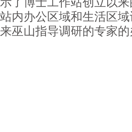
示了博士工作站创立以来
站内办公区域和生活区域
来巫山指导调研的专家的