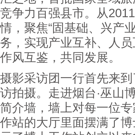
竞争力百强县市。从201
情，聚焦“固基础、兴产
务，实现产业互补、人员
作风互鉴，共同发展。
摄影采访团一行首先来到
访拍摄。走进烟台·巫山
简介墙，墙上对每一位专
作站的大厅里面摆满了博