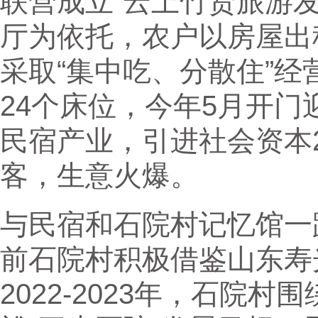
联营成立“云上竹贤旅游
厅为依托，农户以房屋出
采取“集中吃、分散住”经
24个床位，今年5月开
民宿产业，引进社会资本2
客，生意火爆。
与民宿和石院村记忆馆一
前石院村积极借鉴山东寿
2022-2023年，石院