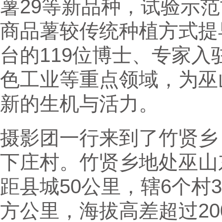
薯29等新品种，试验示
商品薯较传统种植方式提
台的119位博士、专家
色工业等重点领域，为巫
新的生机与活力。
摄影团一行来到了竹贤乡
下庄村。竹贤乡地处巫山
距县城50公里，辖6个村3
方公里，海拔高差超过20