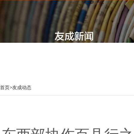
首页
>
友成动态