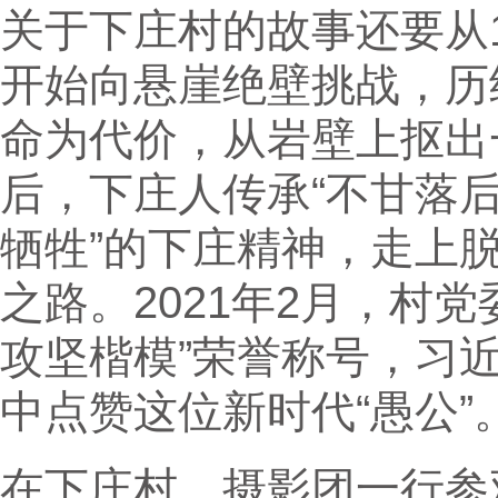
关于下庄村的故事还要从1
开始向悬崖绝壁挑战，历
命为代价，从岩壁上抠出
后，下庄人传承“不甘落
牺牲”的下庄精神，走上
之路。2021年2月，村
攻坚楷模”荣誉称号，习
中点赞这位新时代“愚公”
在下庄村，摄影团一行参