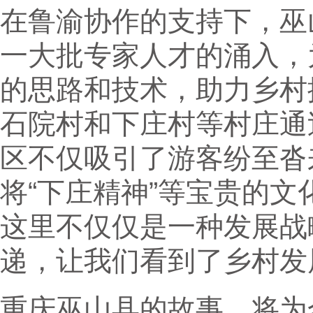
在鲁渝协作的支持下，巫
一大批专家人才的涌入，
的思路和技术，助力乡村
石院村和下庄村等村庄通
区不仅吸引了游客纷至沓
将“下庄精神”等宝贵的
这里不仅仅是一种发展战
递，让我们看到了乡村发
重庆巫山县的故事，将为