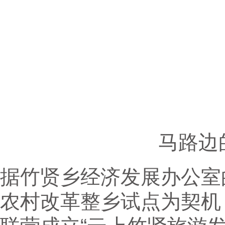
马路边
据竹贤乡经济发展办公室
农村改革整乡试点为契机