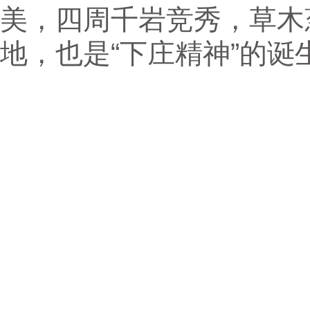
美，四周千岩竞秀，草木
地，也是“下庄精神”的诞