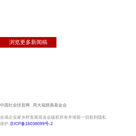
浏览更多新闻稿
中国社会扶贫网
周大福慈善基金会
友成企业家乡村发展基金会版权所有并保留一切权利隐私
保护
京ICP备16038099号-2