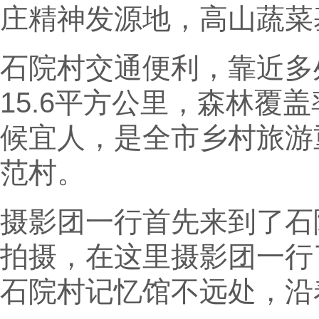
庄精神发源地，高山蔬菜
石院村交通便利，靠近多
15.6平方公里，森林覆盖
候宜人，是全市乡村旅游
范村。
摄影团一行首先来到了石
拍摄，在这里摄影团一行
石院村记忆馆不远处，沿