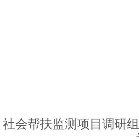
社会帮扶监测项目调研组