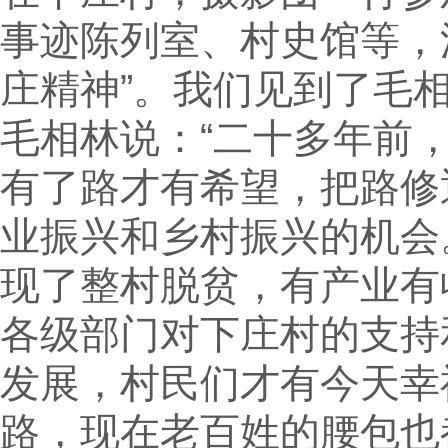
事迹陈列室、村史馆等，
庄精神”。我们见到了毛
毛相林说：“二十多年前
有了路才有希望，把路修
业振兴和乡村振兴的机会。
现了整村脱贫，有产业有
各级部门对下庄村的支持
发展，村民们才有今天幸
路，现在老百姓的腰包也