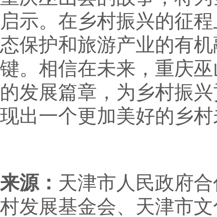
启示。在乡村振兴的征程
态保护和旅游产业的有机
键。相信在未来，重庆巫
的发展篇章，为乡村振兴
现出一个更加美好的乡村
来源：
天津市人民政府合
村发展基金会、天津市文