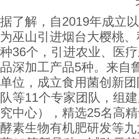
据了解，自2019年成立
为巫山引进烟台大樱桃、
种36个，引进农业、医疗
品深加工产品5种。来自
单位，成立食用菌创新团
队等11个专家团队，组
究中心），精选25名高
酵素生物有机肥研发等九