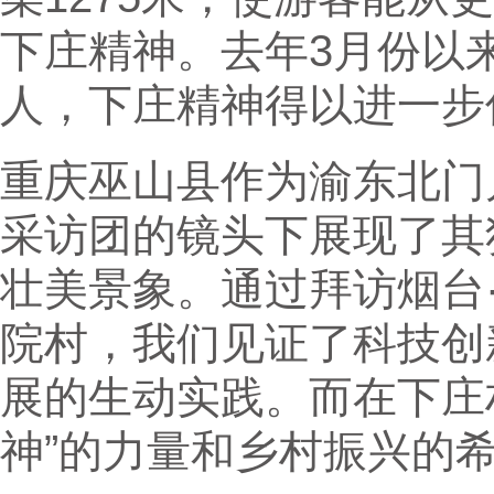
下庄精神。去年3月份以
人，下庄精神得以进一步
重庆巫山县作为渝东北门
采访团的镜头下展现了其
壮美景象。通过拜访烟台
院村，我们见证了科技创
展的生动实践。而在下庄
神”的力量和乡村振兴的