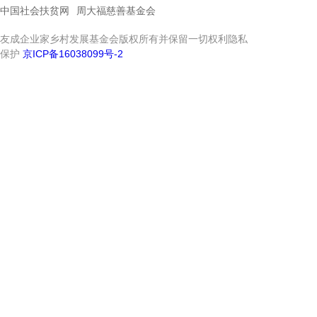
中国社会扶贫网
周大福慈善基金会
友成企业家乡村发展基金会版权所有并保留一切权利隐私
保护
京ICP备16038099号-2