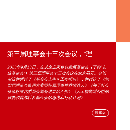
第三届理事会十三次会议，“理
2023年9月13日，友成企业家乡村发展基金会（下称“友
成基金会”）第三届理事会十三次会议在北京召开。会议
审议并通过了《基金会上半年工作报告》，并讨论了《第
四届理事会换届方案暨换届理事推荐候选人》《关于社会
价值标准化委员会筹备进展的汇报》《人工智能对公益的
赋能和挑战以及基金会的思考和行动计划》...
理事会