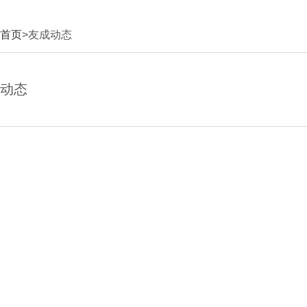
首页
>友成动态
动态