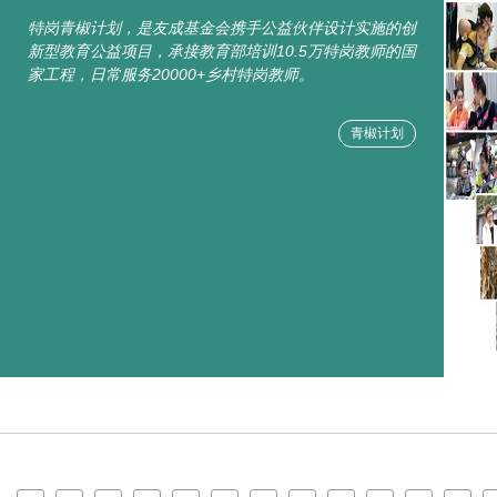
特岗青椒计划，是友成基金会携手公益伙伴设计实施的创
新型教育公益项目，承接教育部培训10.5万特岗教师的国
家工程，日常服务20000+乡村特岗教师。
青椒计划