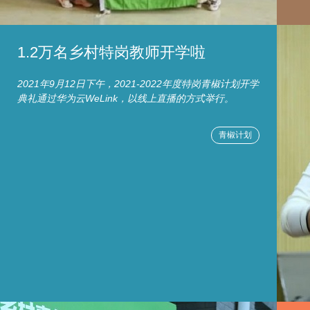
1.2万名乡村特岗教师开学啦
2021年9月12日下午，2021-2022年度特岗青椒计划开学
典礼通过华为云WeLink，以线上直播的方式举行。
青椒计划