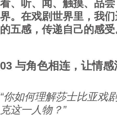
看、听、闻、触摸、品尝
界。在戏剧世界里，我们
的五感，传递自己的感受
03 与角色相连，让情感
“你如何理解莎士比亚戏
克这一人物？”