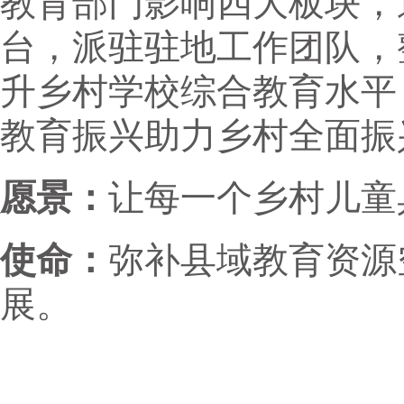
教育部门影响四大板块，
台，派驻驻地工作团队，
升乡村学校综合教育水平
教育振兴助力乡村全面振
愿景：
让每一个乡村儿童
使命：
弥补县域教育资源
展。