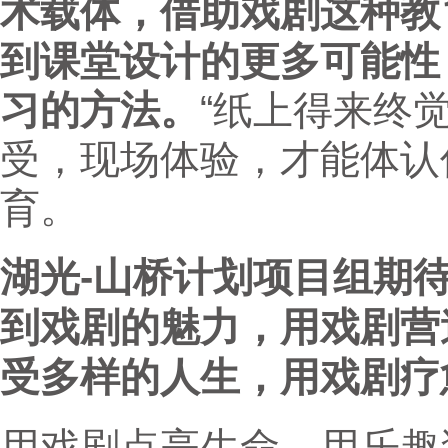
术载体，借助戏剧这种教
到课堂设计的更多可能性
习的方法。
“纸上得来终
受，现场体验，才能体认
育。
湖光-山桥计划项目组期
到戏剧的魅力，用戏剧营
受多样的人生，用戏剧疗
用戏剧点亮生命，用乐趣