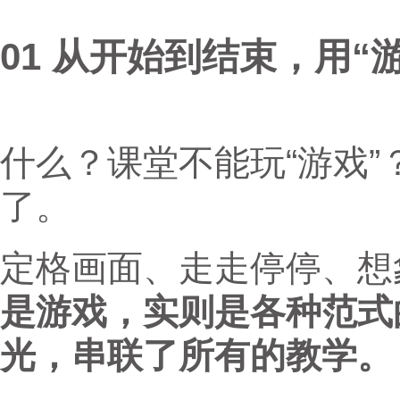
01 从开始到结束，用“
什么？课堂不能玩“游戏
了。
定格画面、走走停停、想
是游戏，实则是各种范式
光，串联了所有的教学。