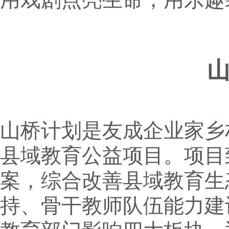
山桥计划是友成企业家乡村
县域教育公益项目。项目
案，综合改善县域教育生
持、骨干教师队伍能力建设