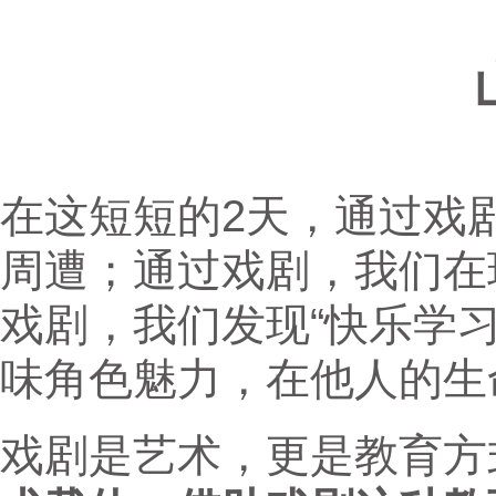
在这短短的2天，通过戏
周遭；通过戏剧，我们在
戏剧，我们发现“快乐学
味角色魅力，在他人的生
戏剧是艺术，更是教育方