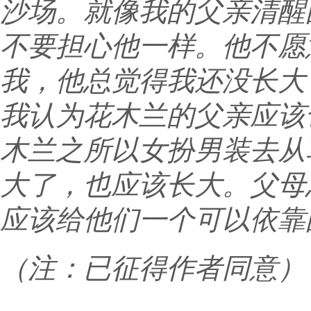
沙场。就像我的父亲清醒
不要担心他一样。他不愿
我，他总觉得我还没长大
我认为花木兰的父亲应该
木兰之所以女扮男装去从
大了，也应该长大。父母
应该给他们一个可以依靠
（注：已征得作者同意）