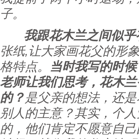
子。
我跟花木兰之间似乎有
张纸,让大家画花父的形
格特点。
当时我写的时候
老师让我们思考，花木兰
的？
是父亲的想法，还是
别人的主意？其实，个人
的，他们肯定不愿意自己