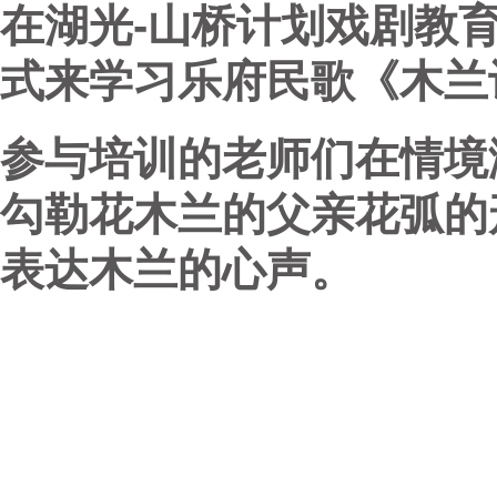
在湖光-山桥计划戏剧教
式来学习乐府民歌《木兰
参与培训的老师们在情境
勾勒花木兰的父亲花弧的
表达木兰的心声。