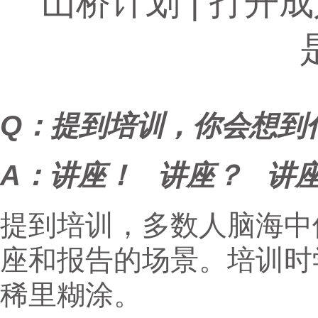
山桥计划 | 打
Q：提到培训，你会想到
A：讲座！ 讲座？ 讲
提到培训，多数人脑海中
座和报告的场景。培训时
稀里糊涂。