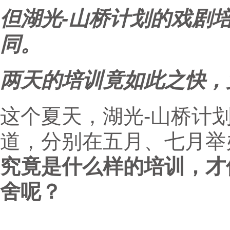
但湖光-山桥计划的戏剧
同。
两天的培训竟如此之快，
这个夏天，湖光-山桥计
道，分别在五月、七月举
究竟是什么样的培训，才
舍呢？