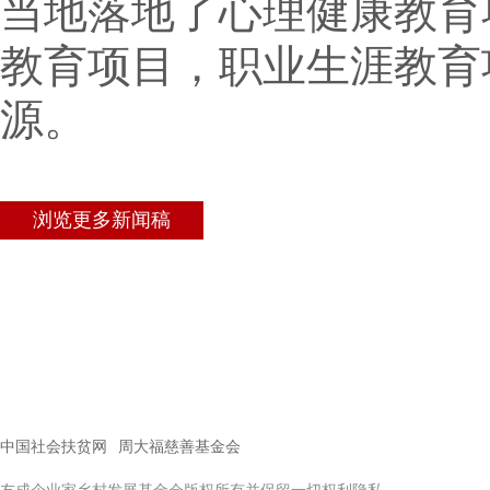
当地落地了心理健康教育
教育项目，职业生涯教育
源。
浏览更多新闻稿
中国社会扶贫网
周大福慈善基金会