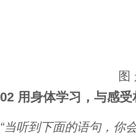
图
02 用身体学习，与感受
“当听到下面的语句，你