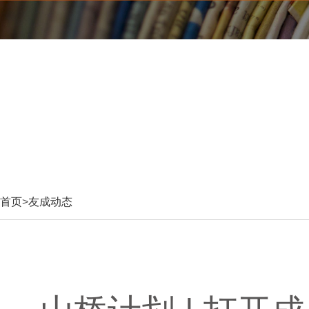
首页
>
友成动态