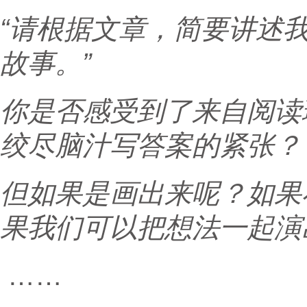
“请根据文章，简要讲述
故事。”
你是否感受到了来自阅读
绞尽脑汁写答案的紧张？
但如果是画出来呢？如果
果我们可以把想法一起演
……