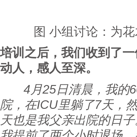
图 小组讨论：为
培训之后，我们收到了一
动人，感人至深。
4月25日清晨，我的6
院，在ICU里躺了7天
天也是我父亲出院的日子
我提前了两个小时退场，