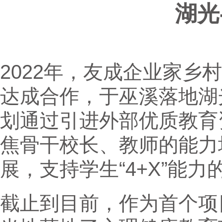
湖光
2022年，友成企业家乡
达成合作，于巫溪落地湖
划通过引进外部优质教育
焦骨干校长、教师的能力
展，支持学生“4+X”能力
截止到目前，作为首个项