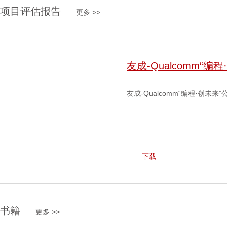
项目评估报告
更多 >>
友成-Qualcomm“
友成-Qualcomm“编程·创未
下载
书籍
更多 >>