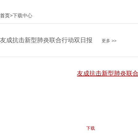
首页
>下载中心
友成抗击新型肺炎联合行动双日报
更多 >>
友成抗击新型肺炎联
下载