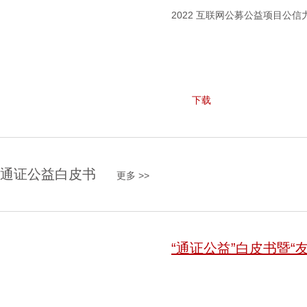
2022 互联网公募公益项目公
下载
通证公益白皮书
更多 >>
“通证公益”白皮书暨“