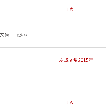
下载
文集
更多 >>
友成文集2015年
下载