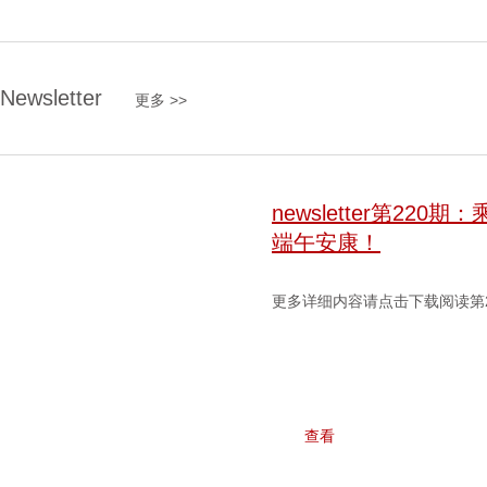
Newsletter
更多 >>
newsletter第2
端午安康！
更多详细内容请点击下载阅读第220期
查看