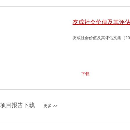
友成社会价值及其评
友成社会价值及其评估文集（20
下载
项目报告下载
更多 >>