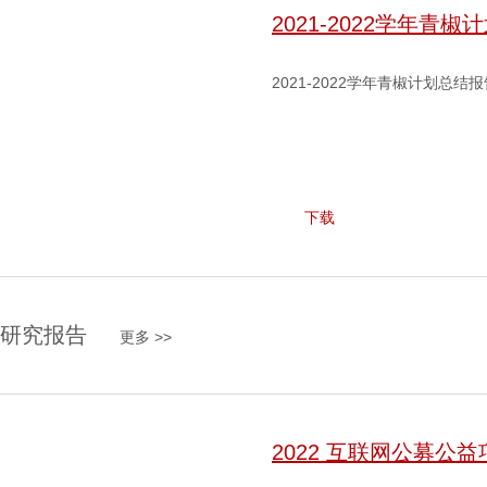
2021-2022学年青
2021-2022学年青椒计划总结报
下载
研究报告
更多 >>
2022 互联网公募公