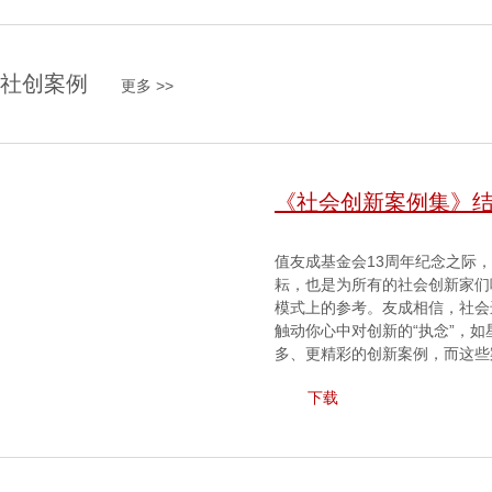
社创案例
更多 >>
《社会创新案例集》
值友成基⾦会13周年纪念之际
耘，也是为所有的社会创新家们
模式上的参考。友成相信，社会
触动你⼼中对创新的“执念”，
多、更精彩的创新案例，⽽这些
下载