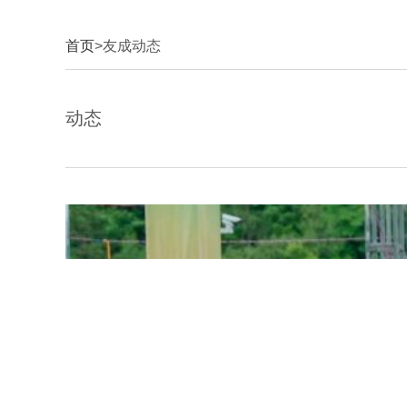
首页
>友成动态
动态