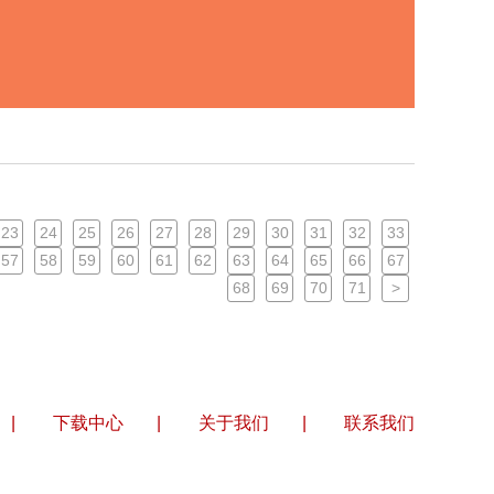
23
24
25
26
27
28
29
30
31
32
33
57
58
59
60
61
62
63
64
65
66
67
68
69
70
71
>
|
下载中心
|
关于我们
|
联系我们