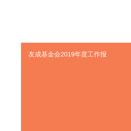
友成基金会2019年度工作报