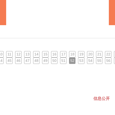
10
11
12
13
14
15
16
17
18
19
20
21
22
44
45
46
47
48
49
50
51
52
53
54
55
56
信息公开