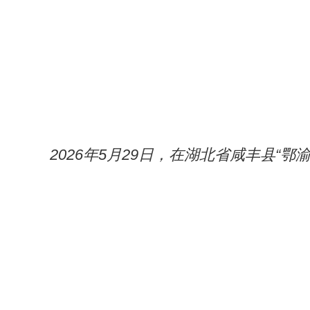
2026年5月29日，在湖北省咸丰县“