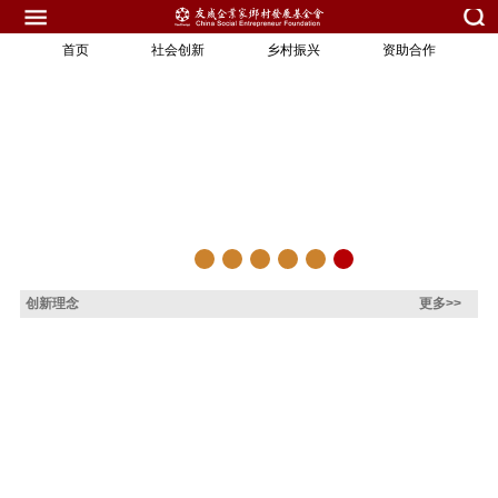
首页
社会创新
乡村振兴
资助合作
创新理念
更多>>