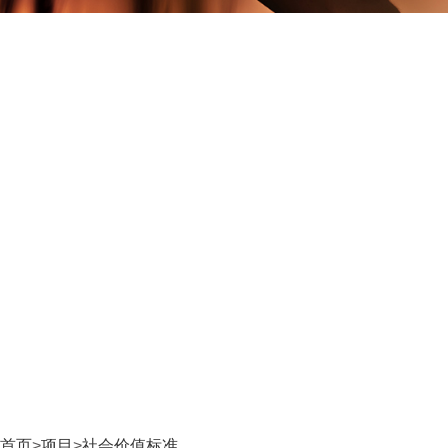
首页
>
项目
>
社会价值标准