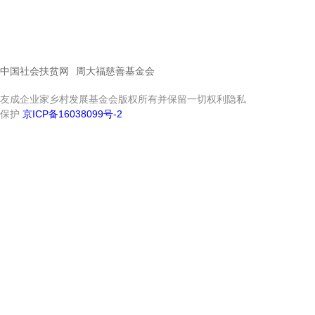
中国社会扶贫网
周大福慈善基金会
友成企业家乡村发展基金会版权所有并保留一切权利隐私
保护
京ICP备16038099号-2