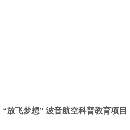
“放飞梦想” 波音航空科普教育项目