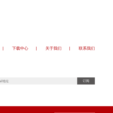
|
下载中心
|
关于我们
|
联系我们