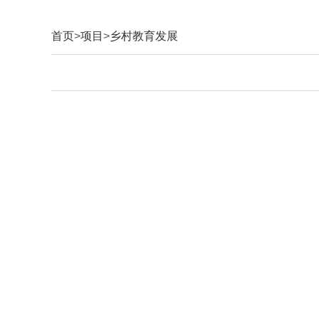
首页
>
项目
>
乡村教育发展