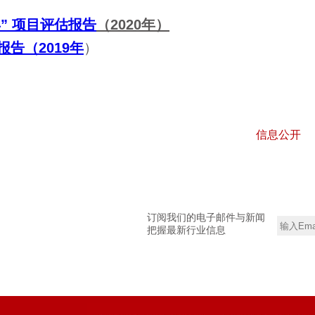
” 项目评估报告
（2020年）
告（2019年
）
信息公开
订阅我们的电子邮件与新闻
把握最新行业信息