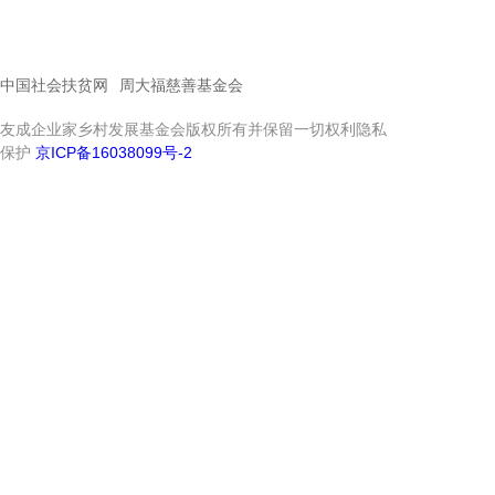
中国社会扶贫网
周大福慈善基金会
友成企业家乡村发展基金会版权所有并保留一切权利隐私
保护
京ICP备16038099号-2