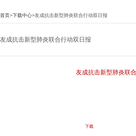
首页
>
下载中心
>友成抗击新型肺炎联合行动双日报
友成抗击新型肺炎联合行动双日报
友成抗击新型肺炎联
下载