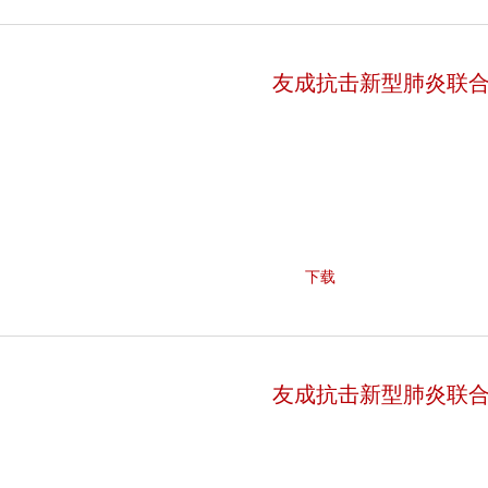
友成抗击新型肺炎联
下载
友成抗击新型肺炎联