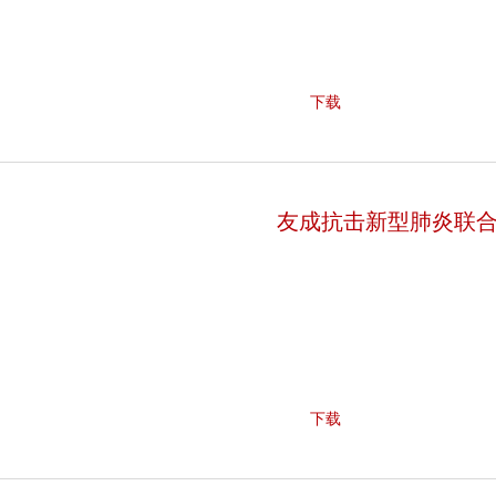
下载
友成抗击新型肺炎联
下载