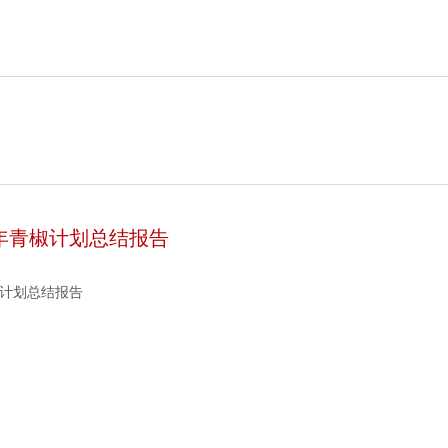
2学年青椒计划总结报告
青椒计划总结报告