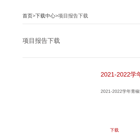
首页
>
下载中心
>项目报告下载
项目报告下载
2021-202
2021-2022学年
下载