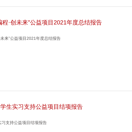
编程·创未来”公益项目2021年度总结报告
创未来”公益项目2021年度总结报告
大学生实习支持公益项目结项报告
实习支持公益项目结项报告