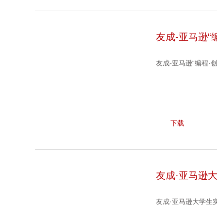
友成-亚马逊“
友成-亚马逊“编程·
下载
友成·亚马逊
友成·亚马逊大学生