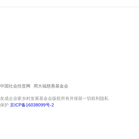
中国社会扶贫网
周大福慈善基金会
友成企业家乡村发展基金会版权所有并保留一切权利隐私
保护
京ICP备16038099号-2