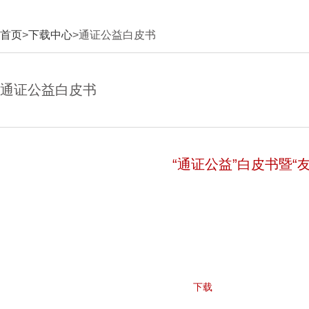
首页
>
下载中心
>通证公益白皮书
通证公益白皮书
“通证公益”白皮书暨“
下载