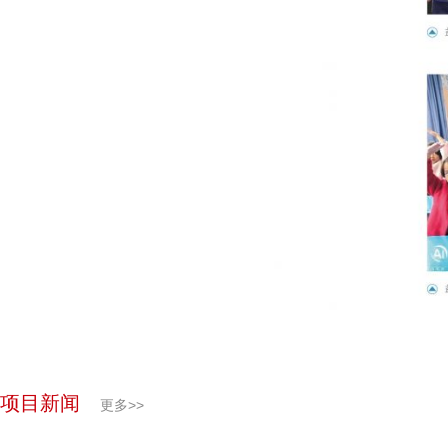
项目新闻
更多>>