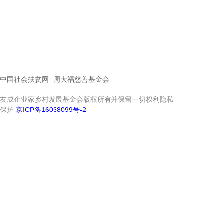
中国社会扶贫网
周大福慈善基金会
友成企业家乡村发展基金会版权所有并保留一切权利隐私
保护
京ICP备16038099号-2