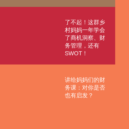
了不起！这群乡
村妈妈一年学会
了商机洞察、财
务管理，还有
SWOT！
讲给妈妈们的财
务课：对你是否
也有启发？