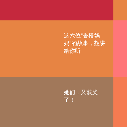
这六位“香橙妈
妈”的故事，想讲
给你听
她们，又获奖
了！