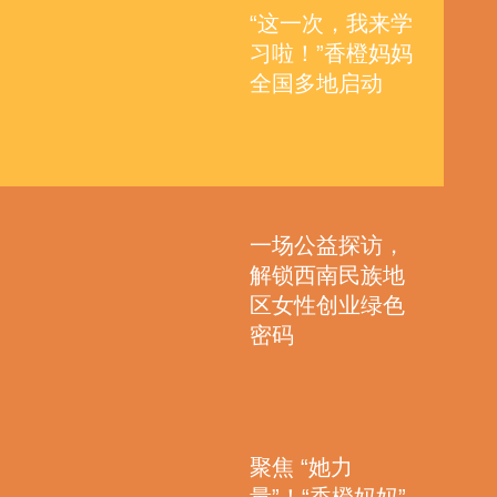
“这一次，我来学
习啦！”香橙妈妈
全国多地启动
一场公益探访，
解锁西南民族地
区女性创业绿色
密码
聚焦 “她力