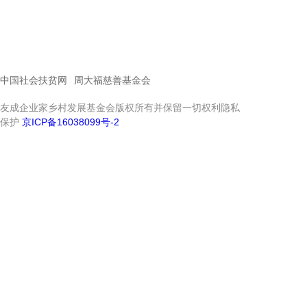
中国社会扶贫网
周大福慈善基金会
友成企业家乡村发展基金会版权所有并保留一切权利隐私
保护
京ICP备16038099号-2