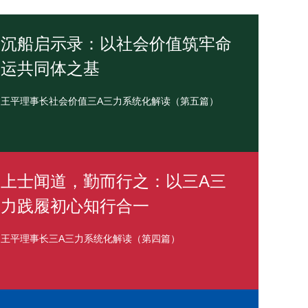
沉船启示录：以社会价值筑牢命
运共同体之基
王平理事长社会价值三A三力系统化解读（第五篇）
上士闻道，勤而行之：以三A三
力践履初心知行合一
王平理事长三A三力系统化解读（第四篇）