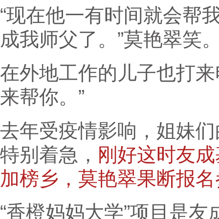
“现在他一有时间就会帮
成我师父了。”莫艳翠笑
在外地工作的儿子也打来
来帮你。”
去年受疫情影响，姐妹们
特别着急，
刚好这时友成
加榜乡，莫艳翠果断报名
“香橙妈妈大学”项目是