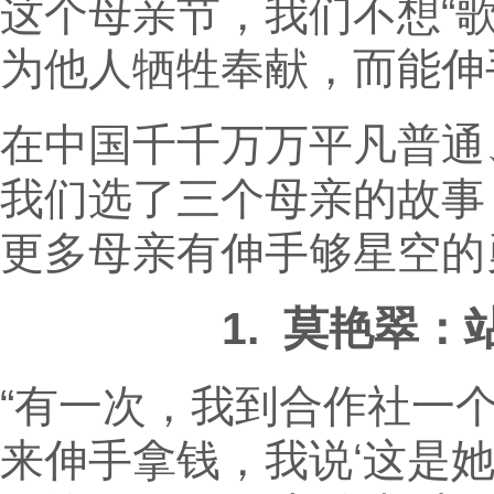
这个母亲节，我们不想“
为他人牺牲奉献，而能伸
在中国千千万万平凡普通
我们选了三个母亲的故事
更多母亲有伸手够星空的
1. 莫艳翠
“有一次，我到合作社一
来伸手拿钱，我说‘这是