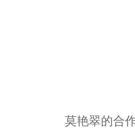
莫艳翠的合