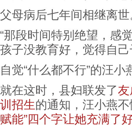
父母病后七年间相继离世
“那段时间特别绝望，感
孩子没教育好，觉得自己
自觉“什么都不行”的汪
就在这时，县妇联发了
友
训招生
的通知，汪小燕不
赋能”四个字让她充满了