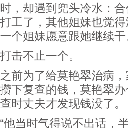
时，却遇到兜头冷水：合
打工了，其他姐妹也觉得
一个姐妹愿意跟她继续干
打击不止一个。
之前为了给莫艳翠治病，
攒下复查的钱，莫艳翠办
查时丈夫才发现钱没了。
“他当时气得说不出话，