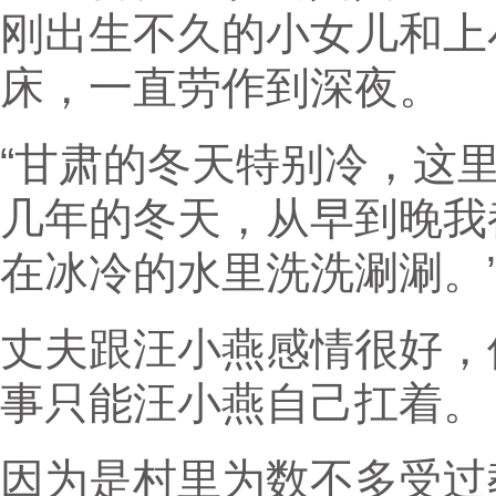
刚出生不久的小女儿和上
床，一直劳作到深夜。
“甘肃的冬天特别冷，这
几年的冬天，从早到晚我
在冰冷的水里洗洗涮涮。
丈夫跟汪小燕感情很好，
事只能汪小燕自己扛着。
因为是村里为数不多受过教