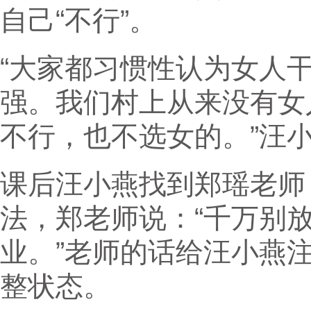
自己“不行”。
“大家都习惯性认为女人
强。我们村上从来没有女
不行，也不选女的。”汪
课后汪小燕找到郑瑶老师
法，郑老师说：“千万别
业。”老师的话给汪小燕
整状态。