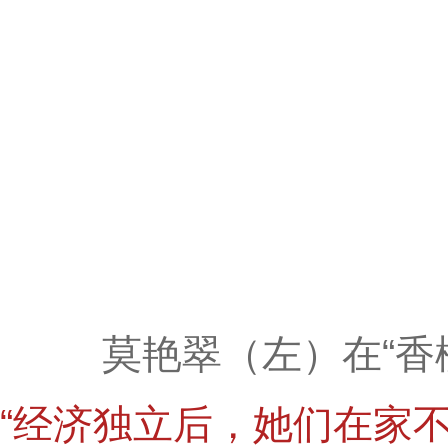
莫艳翠（左）在“香
“经济独立后，她们在家