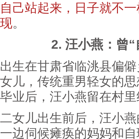
自己站起来，日子就不一
现
。
2. 汪小燕：曾
出生在甘肃省临洮县偏僻
女儿，传统重男轻女的思
毕业后，汪小燕留在村里
二女儿出生前后，汪小燕
一边伺候瘫痪的妈妈和自