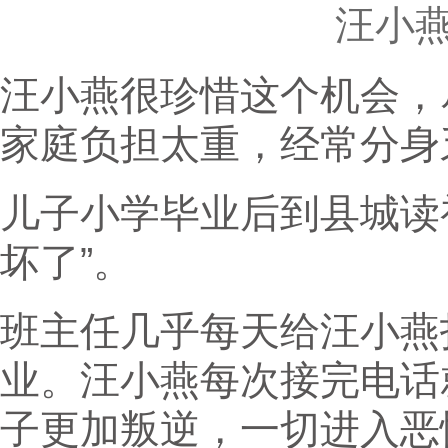
汪小
汪小燕很珍惜这个机会，
家庭负担太重，经常分身
儿子小学毕业后到县城读
坏了”。
班主任几乎每天给汪小燕
业。汪小燕每次接完电话
子更加叛逆，一切进入恶