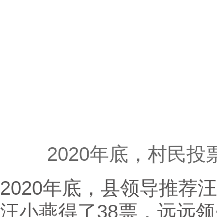
2020年底，村民
2020年底，县领导推荐
汪小燕得了38票，远远