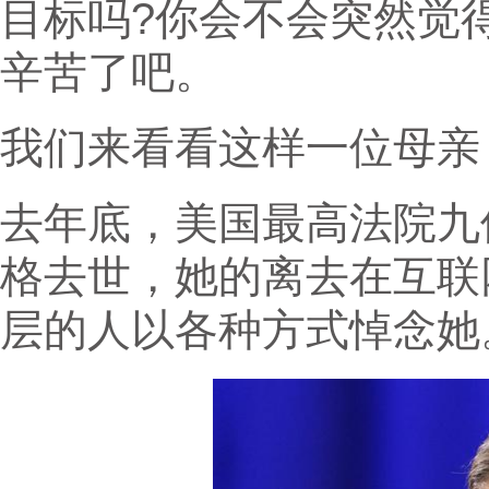
目标吗?你会不会突然觉
辛苦了吧。
我们来看看这样一位母亲
去年底，美国最高法院九
格去世，她的离去在互联
层的人以各种方式悼念她