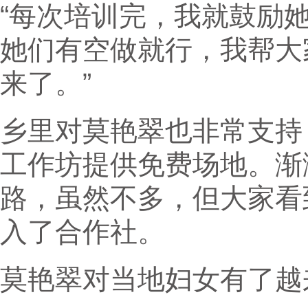
“每次培训完，我就鼓励
她们有空做就行，我帮大
来了。”
乡里对莫艳翠也非常支持
工作坊提供免费场地。渐
路，虽然不多，但大家看
入了合作社。
莫艳翠对当地妇女有了越