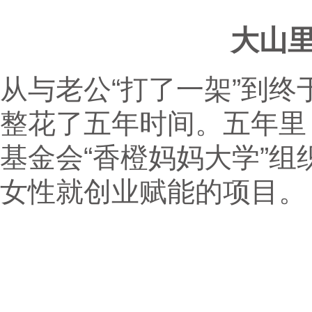
大山里
从与老公“打了一架”到终
整花了五年时间。五年里
基金会“香橙妈妈大学”
女性就创业赋能的项目。