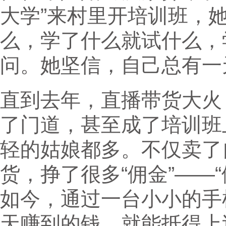
大学”来村里开培训班，
么，学了什么就试什么，
问。她坚信，自己总有一
直到去年，直播带货大火
了门道，甚至成了培训班
轻的姑娘都多。不仅卖了
货，挣了很多“佣金”——
如今，通过一台小小的手
天赚到的钱，就能抵得上