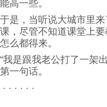
能高一些。
于是，当听说大城市里来
课，尽管不知道课堂上要
怎么都得来。
“我是跟我老公打了一架
第一句话。
· · · · · ·