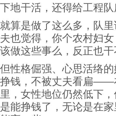
下地干活，还得给工程队
就算是做了这么多，队里
夫也觉得，你个农村妇女
该做这些事么，反正也干
但性格倔强、心思活络的
挣钱，不被丈夫看扁——
里，女性地位仍然低下，
是能挣钱了，无论是在家