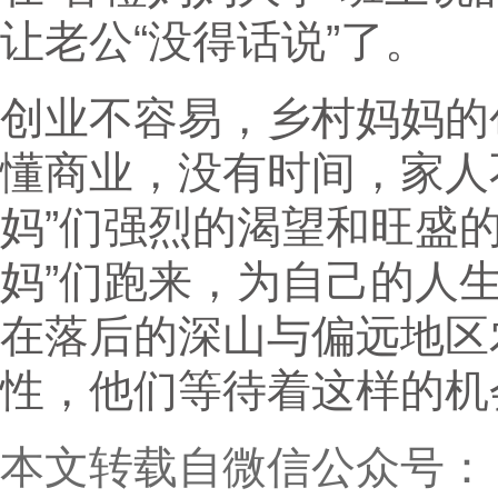
让老公“没得话说”了。
创业不容易，乡村妈妈的
懂商业，没有时间，家人
妈”们强烈的渴望和旺盛
妈”们跑来，为自己的人
在落后的深山与偏远地区农
性，他们等待着这样的机
本文转载自微信公众号：