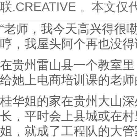
联.CREATIVE 。本文
“老师，我今天高兴得很
哼，我屋头阿个再也没得
在贵州雷山县一个教室里
给她上电商培训课的老师
桂华姐的家在贵州大山深
长，平时会上县城或在村
姐，就成了工程队的大管