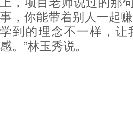
上，项目老师说过的那
事，你能带着别人一起赚
学到的理念不一样，让
感。”林玉秀说。