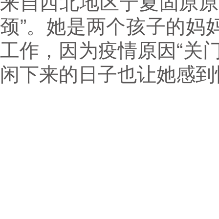
来自西北地区宁夏固原原
颈”。她是两个孩子的妈
工作，因为疫情原因“关
闲下来的日子也让她感到