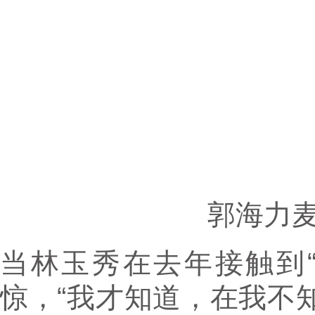
郭海力
当林玉秀在去年接触到
惊，“我才知道，在我不