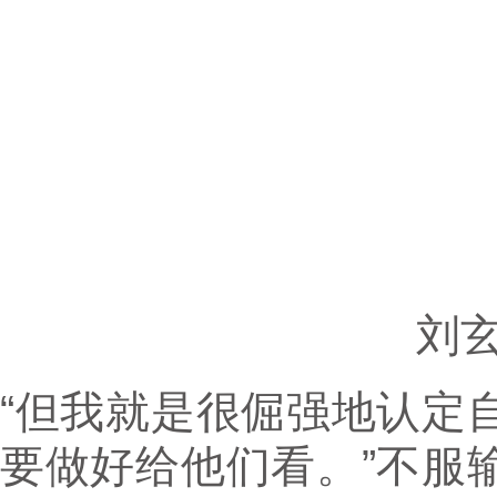
刘
“但我就是很倔强地认定
要做好给他们看。”不服