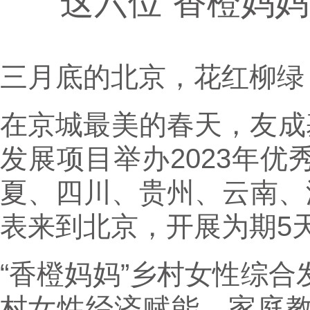
这六位“香橙妈
三月底的北京，花红柳绿
在京城最美的春天，友成
发展项目举办2023年
夏、四川、贵州、云南、
表来到北京，开展为期5
“香橙妈妈”乡村女性综
村女性经济赋能、家庭