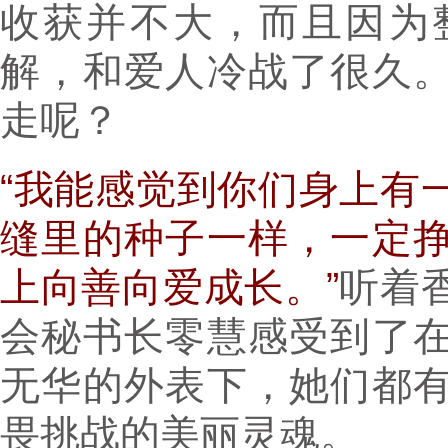
收获并不大，而且因为
解，和爱人冷战了很久
走呢？
“我能感觉到你们身上有
缝里的种子一样，一定
上向善向爱成长。”
听着
会秘书长零慧感受到了
无华的外表下，她们都
畏挑战的美丽灵魂。