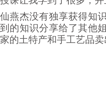
授课让我学到了很多，并
仙燕杰没有独享获得知
到的知识分享给了其他
家的土特产和手工艺品卖