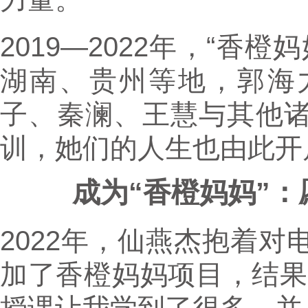
2019—2022年，“香
湖南、贵州等地，郭海
子、秦澜、王慧与其他
训，她们的人生也由此开
成为“香橙妈妈”
2022年，仙燕杰抱着
加了香橙妈妈项目，结果