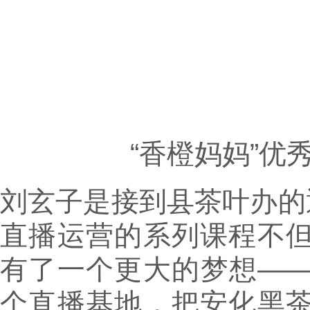
“香橙妈妈”优
刘玄子是接到县茶叶办的
直播运营的系列课程不
有了一个更大的梦想—
个直播基地，把安化黑