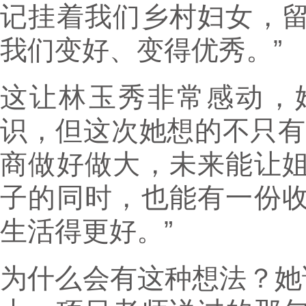
记挂着我们乡村妇女，
我们变好、变得优秀。”
这让林玉秀非常感动，
识，但这次她想的不只有
商做好做大，未来能让
子的同时，也能有一份
生活得更好。”
为什么会有这种想法？她