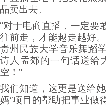
品卖出去。
“对于电商直播，一定要
往前走，才能越走越好。
贵州民族大学音乐舞蹈
诗人孟郊的一句话送给
空！”
我们知道，这更是送给她
妈”项目的帮助把事业做