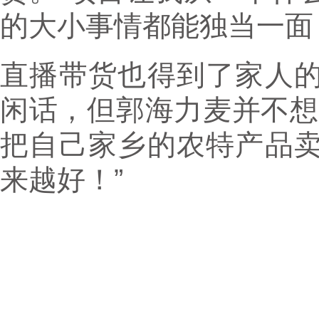
的大小事情都能独当一面
直播带货也得到了家人
闲话，但郭海力麦并不想
把自己家乡的农特产品
来越好！”