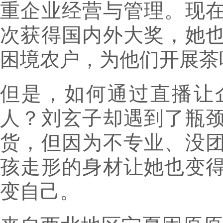
重企业经营与管理。现
次获得国内外大奖，她
困境农户，为他们开展茶
但是，如何通过直播让
人？刘玄子却遇到了瓶
货，但因为不专业、没
孩走形的身材让她也变
变自己。