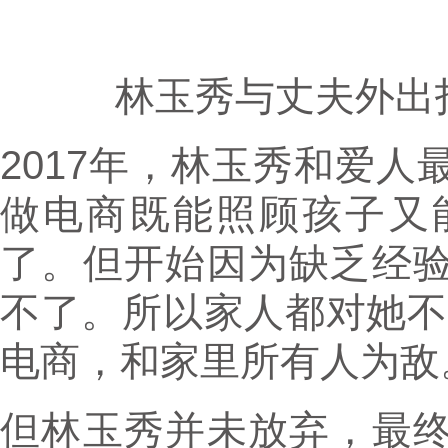
林玉秀与丈夫外出
2017年，林玉秀和爱
做电商既能照顾孩子又
了。但开始因为缺乏经
不了。所以家人都对她不
电商，和家里所有人为敌
但林玉秀并未放弃，最