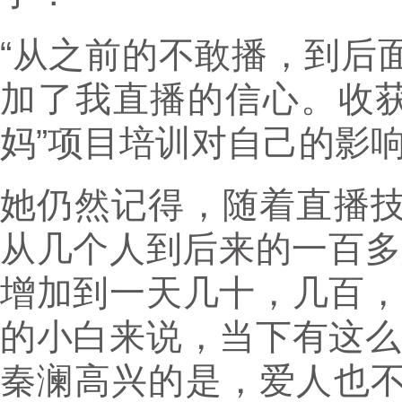
“从之前的不敢播，到后
加了我直播的信心。收获
妈”项目培训对自己的影
她仍然记得，随着直播
从几个人到后来的一百多
增加到一天几十，几百，
的小白来说，当下有这么
秦澜高兴的是，爱人也