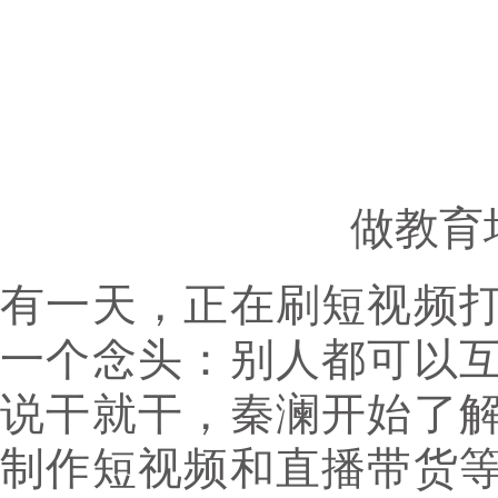
做教育
有一天，正在刷短视频
一个念头：别人都可以
说干就干，秦澜开始了
制作短视频和直播带货