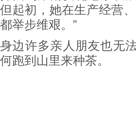
但起初，她在生产经营、
都举步维艰。”
身边许多亲人朋友也无
何跑到山里来种茶。