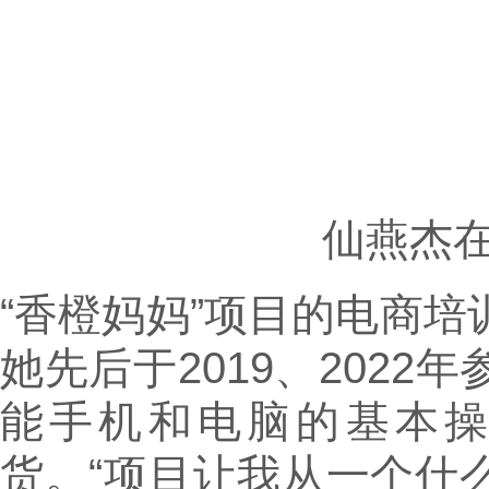
仙燕杰
“香橙妈妈”项目的电商
她先后于2019、202
能手机和电脑的基本
货。“项目让我从一个什