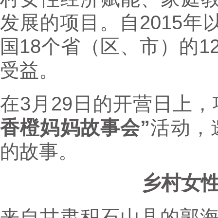
发展的项目。自2015
国18个省（区、市）的12
受益。
在3月29日的开营日上
香橙妈妈故事会”
活动，
的故事。
乡村女
来自甘肃积石山县的郭海