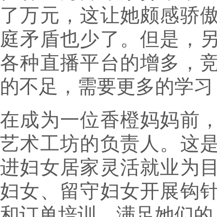
了万元，这让她颇感骄
庭矛盾也少了。但是，
各种直播平台的增多，
的不足，需要更多的学习，
在成为一位香橙妈妈前
艺术工坊的负责人。这
进妇女居家灵活就业为
妇女、留守妇女开展钩
和订单培训，满足她们的