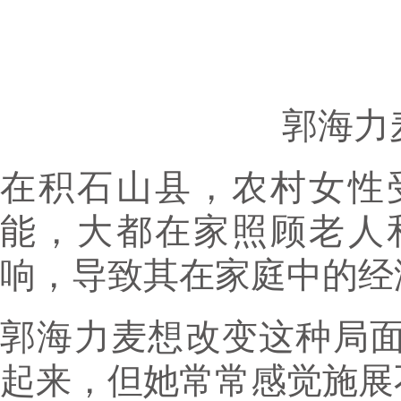
郭海力
在积石山县，农村女性
能，大都在家照顾老人
响，导致其在家庭中的经
郭海力麦想改变这种局
起来，但她常常感觉施展