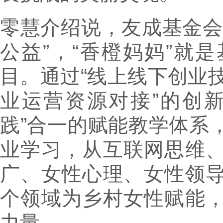
零慧介绍说，友成基金会
公益”，“香橙妈妈”就
目。通过“线上线下创业
业运营资源对接”的创
践”合一的赋能教学体系
业学习，从互联网思维
广、女性心理、女性领
个领域为乡村女性赋能
力量。