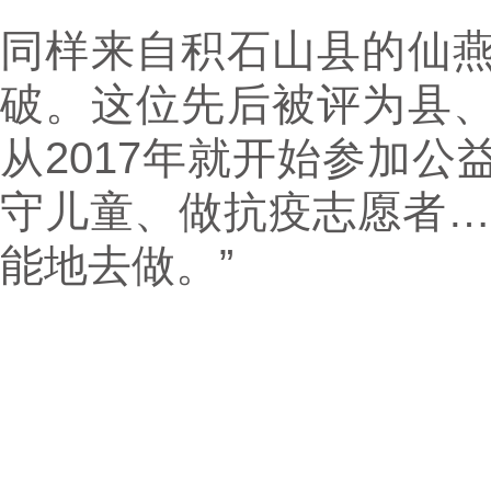
同样来自积石山县的仙
破。这位先后被评为县
从2017年就开始参加
守儿童、做抗疫志愿者…
能地去做。”