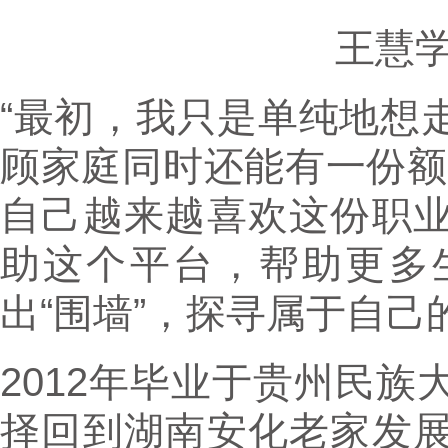
王慧
“最初，我只是单纯地想
顾家庭同时还能有一份额
自己越来越喜欢这份职
助这个平台，帮助更多
出“围墙”，探寻属于自己
2012年毕业于贵州民
择回到湖南安化老家发