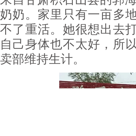
奶奶。家里只有一亩多
不了重活。她很想出去
自己身体也不太好，所
卖部维持生计。