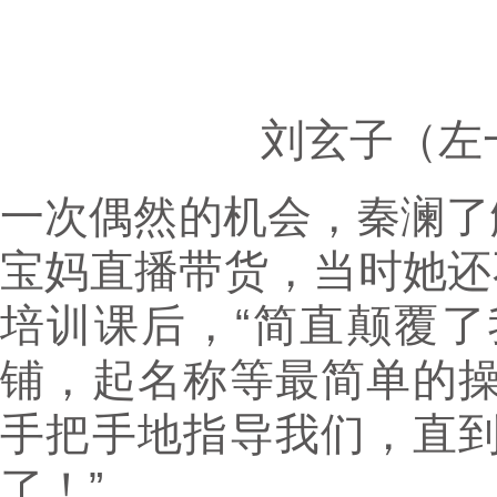
刘玄子（左
一次偶然的机会，秦澜了
宝妈直播带货，当时她还
培训课后，“简直颠覆
铺，起名称等最简单的
手把手地指导我们，直
了！”