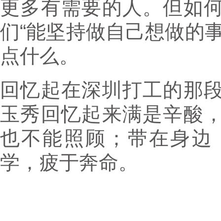
更多有需要的人。但如
们“能坚持做自己想做的
点什么。
回忆起在深圳打工的那
玉秀回忆起来满是辛酸
也不能照顾；带在身边
学，疲于奔命。