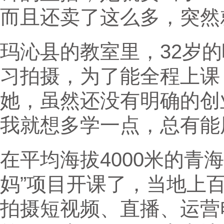
而且还卖了这么多，突然
玛沁县的教室里，32岁
习拍摄，为了能全程上课
她，虽然还没有明确的创
我就想多学一点，总有能
在平均海拔4000米的青
妈”项目开课了，当地上
拍摄短视频、直播、运营