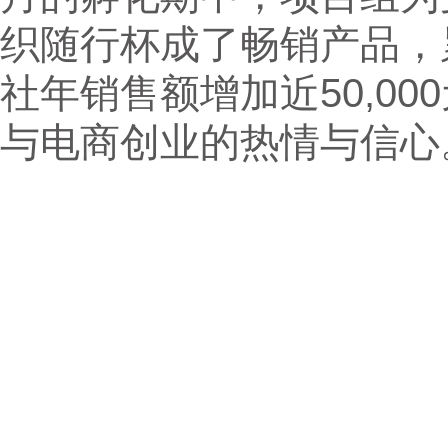
织随行杯成了畅销产品，
社年销售额增加近50,0
与电商创业的热情与信心