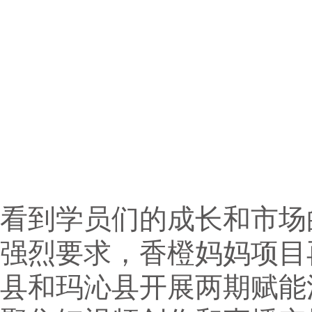
看到学员们的成长和市场
强烈要求，香橙妈妈项目
县和玛沁县开展两期赋能