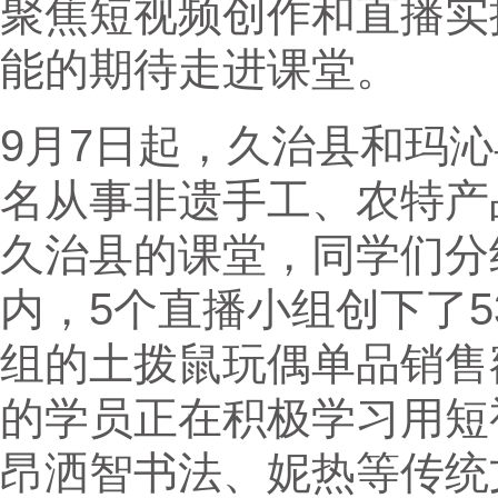
聚焦短视频创作和直播实
能的期待走进课堂。
9月7日起，久治县和玛沁
名从事非遗手工、农特产
久治县的课堂，同学们分
内，5个直播小组创下了5
组的土拨鼠玩偶单品销售额
的学员正在积极学习用短
昂洒智书法、妮热等传统