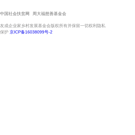
中国社会扶贫网
周大福慈善基金会
友成企业家乡村发展基金会版权所有并保留一切权利隐私
保护
京ICP备16038099号-2