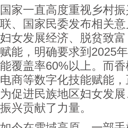
国家一直高度重视乡村振
联、国家民委发布相关意
妇女发展经济、脱贫致富
赋能，明确要求到2025
能覆盖率60%以上。而
电商等数字化技能赋能，
为促进民族地区妇女发展
振兴贡献了力量。
如今在雪域高原，一部手