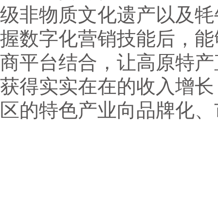
级非物质文化遗产以及牦
握数字化营销技能后，能
商平台结合，让高原特产
获得实实在在的收入增长
区的特色产业向品牌化、