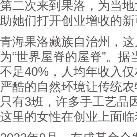
第二次来到果洛，为当地
助她们打开创业增收的新
青海果洛藏族自治州，这片
为“世界屋脊的屋脊”。
不足40%，人均年收入仅
严酷的自然环境让传统农
只有3班，许多手工艺品
这里的女性在创业上面临