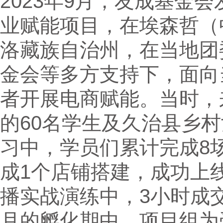
2023年9月，友成基金
业赋能项目，在埃森哲（
洛藏族自治州，在当地团
金会等多方支持下，面向
者开展电商赋能。当时，
的60名学生及久治县乡
习中，学员们累计完成8
成1个店铺搭建，成功上
播实战演练中，3小时成交7
月的孵化期中，项目组为