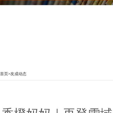
首页
>
友成动态