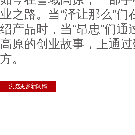
业之路。当“泽让那么”
绍产品时，当“昂忠”们
高原的创业故事，正通过
方。
浏览更多新闻稿