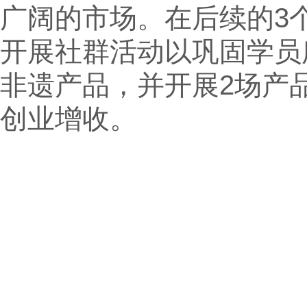
广阔的市场。在后续的3
开展社群活动以巩固学员
非遗产品，并开展2场产
创业增收。