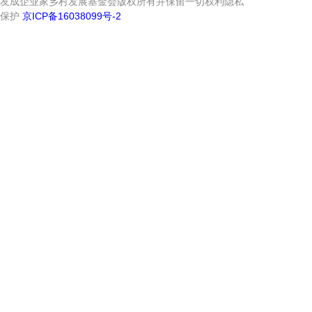
友成企业家乡村发展基金会版权所有并保留一切权利隐私
保护
京ICP备16038099号-2