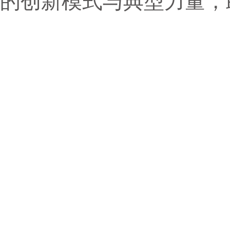
的创新模式与典型力量，