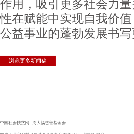
作用，吸引更多社会力量
性在赋能中实现自我价值
公益事业的蓬勃发展书写
浏览更多新闻稿
中国社会扶贫网
周大福慈善基金会