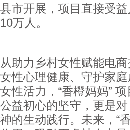
县市开展，项目直接受益
10万人。
从助力乡村女性赋能电商
女性心理健康、守护家庭
女性活力，“香橙妈妈” 
公益初心的坚守，更是对 
神的生动践行。未来，“香