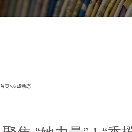
首页
>
友成动态