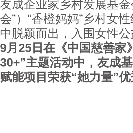
友成企业家乡村发展基金
会”）“香橙妈妈”乡村女
中脱颖而出，入围女性公
9月25日在《中国慈善家
30+”主题活动中，友成
赋能项目荣获“她力量”