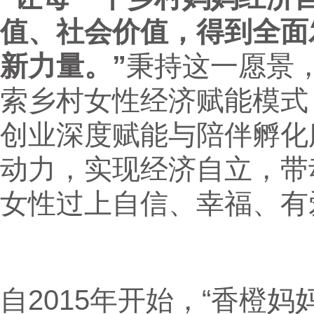
值、社会价值，得到全面
新力量。”
秉持这一愿景，
索乡村女性经济赋能模式
创业深度赋能与陪伴孵化
动力，实现经济自立，带
女性过上自信、幸福、有
自2015年开始，“香橙妈