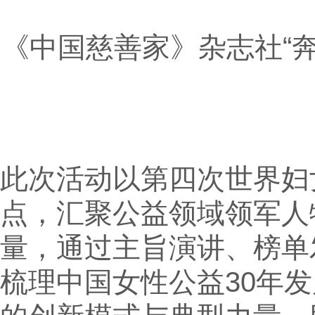
《中国慈善家》杂志社“奔
此次活动以第四次世界妇
点，汇聚公益领域领军人
量，通过主旨演讲、榜单
梳理中国女性公益30年