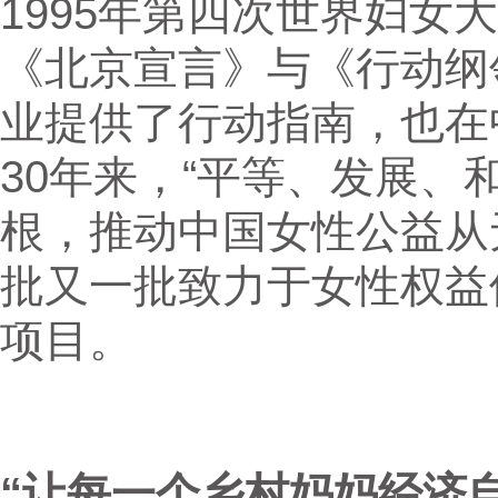
1995年第四次世界妇女
《北京宣言》与《行动纲
业提供了行动指南，也在
30年来，“平等、发展、
根，推动中国女性公益从
批又一批致力于女性权益
项目。
“让每一个乡村妈妈经济