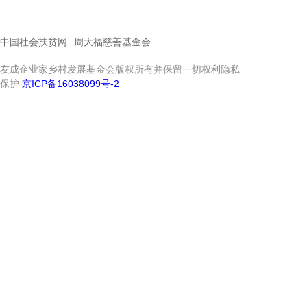
中国社会扶贫网
周大福慈善基金会
友成企业家乡村发展基金会版权所有并保留一切权利隐私
保护
京ICP备16038099号-2