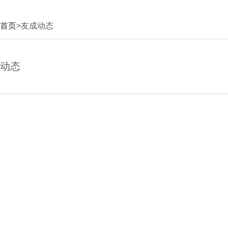
首页
>友成动态
动态