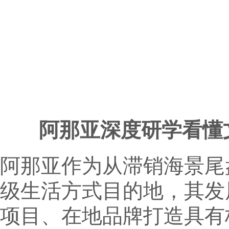
阿那亚深度研学看懂
阿那亚作为从滞销海景尾
级生活方式目的地，其发
项目、在地品牌打造具有