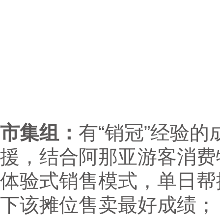
市集组：
有“销冠”经验
援，结合阿那亚游客消费
体验式销售模式，单日帮摊
下该摊位售卖最好成绩；