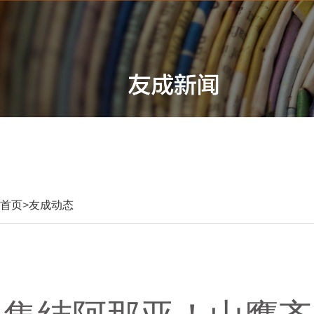
首页
>
友成动态