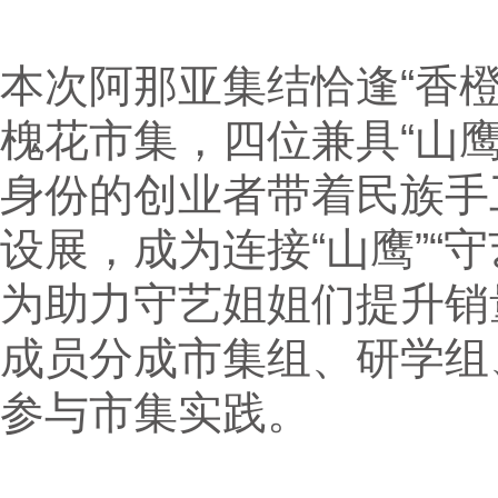
本次阿那亚集结恰逢“香
槐花市集，四位兼具“山鹰
身份的创业者带着民族手
设展，成为连接“山鹰”“
为助力守艺姐姐们提升销
成员分成市集组、研学组
参与市集实践。