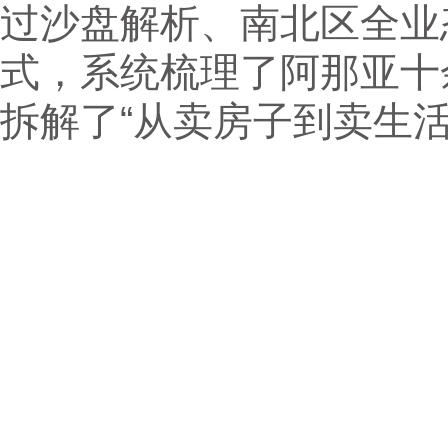
过沙盘解析、南北区全业
式，系统梳理了阿那亚十
拆解了“从卖房子到卖生