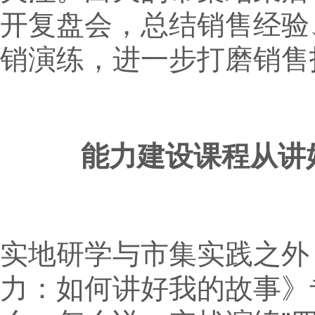
开复盘会，总结销售经验
销演练，进一步打磨销售
能力建设课程从讲
实地研学与市集实践之外
力：如何讲好我的故事》