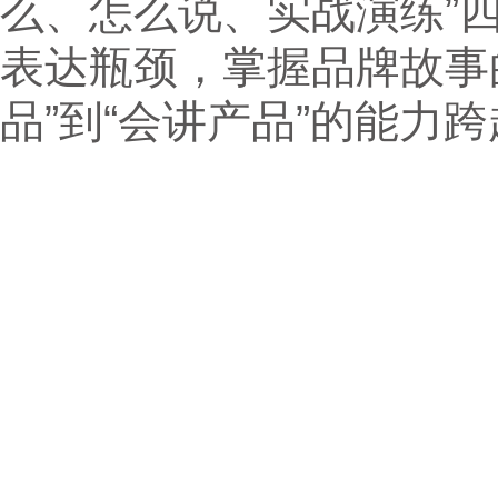
么、怎么说、实战演练”
表达瓶颈，掌握品牌故事
品”到“会讲产品”的能力