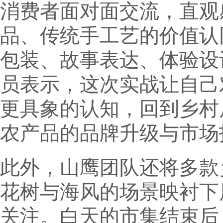
消费者面对面交流，直观
品、传统手工艺的价值认
包装、故事表达、体验设
员表示，这次实战让自己
更具象的认知，回到乡村
农产品的品牌升级与市场
此外，山鹰团队还将多款
花树与海风的场景映衬下
关注。白天的市集结束后