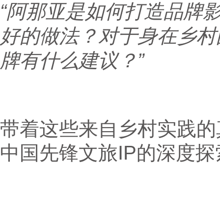
“阿那亚是如何打造品牌
好的做法？对于身在乡村
牌有什么建议？”
带着这些来自乡村实践的
中国先锋文旅IP的深度