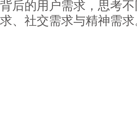
背后的用户需求，思考不
求、社交需求与精神需求