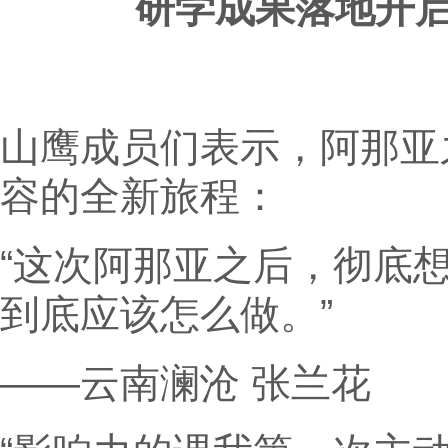
研学成果落地开
山鹰成员们表示，阿那亚
容的全新旅程：
“这次阿那亚之后，彻底
到底应该怎么做。”
——云南澜沧 张兰花