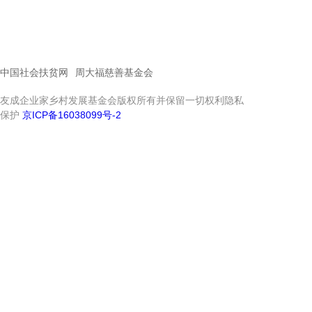
中国社会扶贫网
周大福慈善基金会
友成企业家乡村发展基金会版权所有并保留一切权利隐私
保护
京ICP备16038099号-2