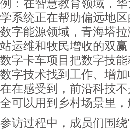
例：在智慧教育领域，华
学系统正在帮助偏远地区
数字能源领域，青海塔拉
站运维和牧民增收的双赢
数字卡车项目把数字技能
数字技术找到工作、增加
在在感受到，前沿科技不
全可以用到乡村场景里，
参访过程中，成员们围绕“