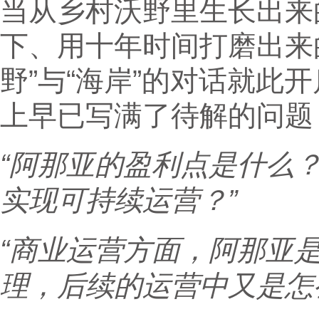
当从乡村沃野里生长出来
下、用十年时间打磨出来的
野”与“海岸”的对话就此
上早已写满了待解的问题
“阿那亚的盈利点是什么
实现可持续运营？”
“商业运营方面，阿那亚
理，后续的运营中又是怎