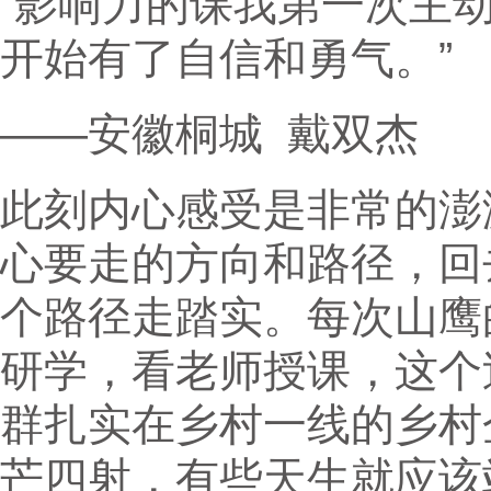
“影响力的课我第一次主
开始有了自信和勇气。”
——安徽桐城 戴双杰
此刻内心感受是非常的澎
心要走的方向和路径，回
个路径走踏实。每次山鹰
研学，看老师授课，这个
群扎实在乡村一线的乡村
芒四射，有些天生就应该