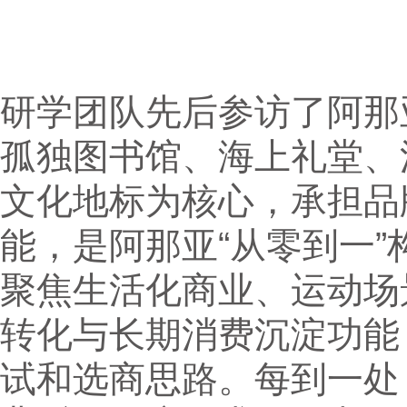
研学团队先后参访了阿那
孤独图书馆、海上礼堂、
文化地标为核心，承担品
能，是阿那亚“从零到一”
聚焦生活化商业、运动场
转化与长期消费沉淀功能
试和选商思路。每到一处