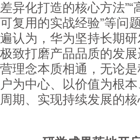
差异化打造的核心方法”“
可复用的实战经验”等问
遍认为，华为坚持长期研
极致打磨产品品质的发展
营理念本质相通，无论是
户为中心、以价值为根本
周期、实现持续发展的核