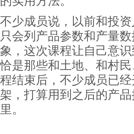
的实用方法。
不少成员说，以前和投资
只会列产品参数和产量数
象，这次课程让自己意识
恰是那些和土地、和村民
程结束后，不少成员已经
架，打算用到之后的产品
里。