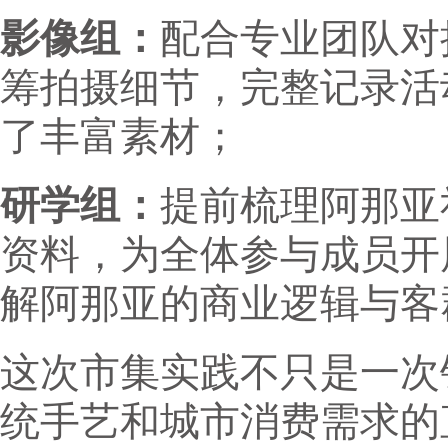
影像组：
配合专业团队对
筹拍摄细节，完整记录活
了丰富素材；
研学组：
提前梳理阿那亚
资料，为全体参与成员开
解阿那亚的商业逻辑与客
这次市集实践不只是一次
统手艺和城市消费需求的