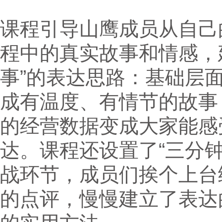
课程引导山鹰成员从自己
程中的真实故事和情感，
事”的表达思路：基础层
成有温度、有情节的故事
的经营数据变成大家能感
达。课程还设置了“三分
战环节，成员们挨个上台
的点评，慢慢建立了表达