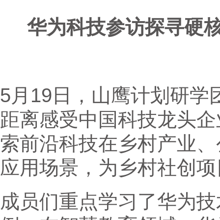
华为科技参访探寻硬
5月19日，山鹰计划研
距离感受中国科技龙头企
索前沿科技在乡村产业、
应用场景，为乡村社创项
成员们重点学习了华为技