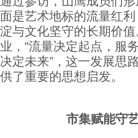
通过参访，山鹰成员们形
面是艺术地标的流量红利
淀与文化坚守的长期价值
业，“流量决定起点，服
决定未来”，这一发展思
供了重要的思想启发。
市集赋能守