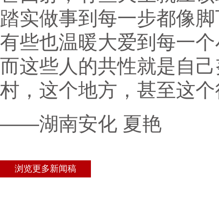
踏实做事到每一步都像脚
有些也温暖大爱到每一个
而这些人的共性就是自己
村，这个地方，甚至这个
——湖南安化 夏艳
浏览更多新闻稿