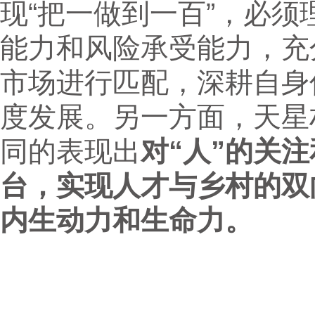
现“把一做到一百”，必
能力和风险承受能力，充
市场进行匹配，深耕自身
度发展。另一方面，天星
同的表现出
对“人”的关
台，实现人才与乡村的双
内生动力和生命力。