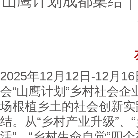
山鹰计划成都集结｜
2025年12月12日-12
会“山鹰计划”乡村社会
场根植乡土的社会创新实
结。从“乡村产业升级”、
活”、“乡村生命自觉”四