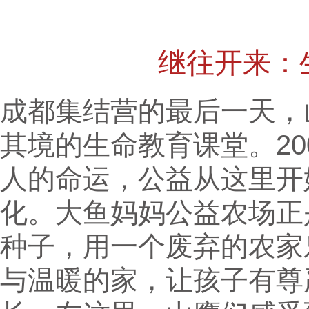
继往开来：
成都集结营的最后一天，
其境的生命教育课堂。20
人的命运，公益从这里开
化。大鱼妈妈公益农场正
种子，用一个废弃的农家
与温暖的家，让孩子有尊