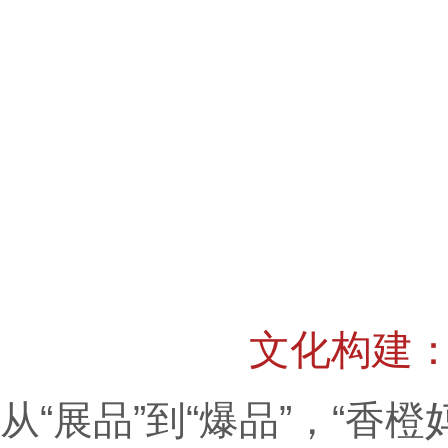
文化构建
从“展品”到“爆品”，“香