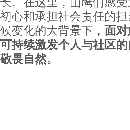
长。在这里，山鹰们感受
初心和承担社会责任的担
候变化的大背景下，
面对
可持续激发个人与社区的
敬畏自然。