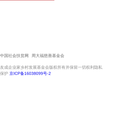
中国社会扶贫网
周大福慈善基金会
友成企业家乡村发展基金会版权所有并保留一切权利隐私
保护
京ICP备16038099号-2