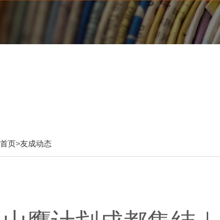
首页
>
友成动态