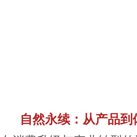
自然永续：从产品到