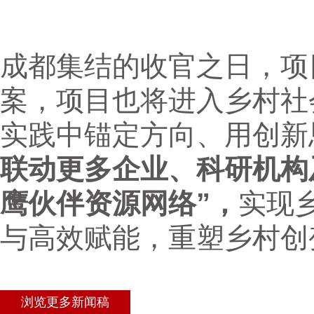
成都集结的收官之日，项
案，项目也将进入乡村社
实践中锚定方向、用创新
联动更多企业、科研机构
鹰伙伴资源网络”，
实现
与高效赋能，重塑乡村创
浏览更多新闻稿