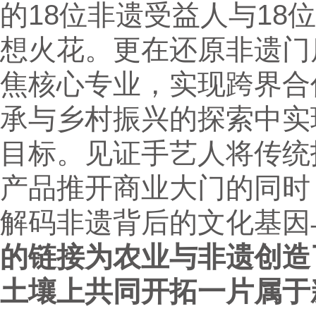
的18位非遗受益人与18
想火花。更在还原非遗门
焦核心专业，实现跨界合
承与乡村振兴的探索中实
目标。见证手艺人将传统
产品推开商业大门的同时
解码非遗背后的文化基因
的链接为农业与非遗创造
土壤上共同开拓一片属于