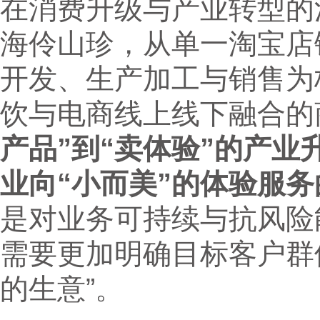
在消费升级与产业转型的
海伶山珍，从单一淘宝店
开发、生产加工与销售为
饮与电商线上线下融合的
产品”到“卖体验”的产业
业向“小而美”的体验服
是对业务可持续与抗风险
需要更加明确目标客户群
的生意”。