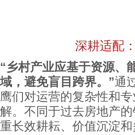
深耕适配
“乡村产业应基于资源、
域，避免盲目跨界。”
通
鹰们对运营的复杂性和专
解。不同于过去房地产的
重长效耕耘、价值沉淀和