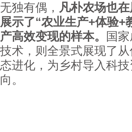
无独有偶，
凡朴农场也在
展示了“农业生产+体验+
产高效变现的样本。
国家
技术，则全景式展现了从
态进化，为乡村导入科技
向。