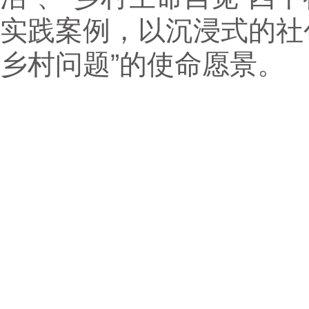
实践案例，以沉浸式的社
乡村问题”的使命愿景。