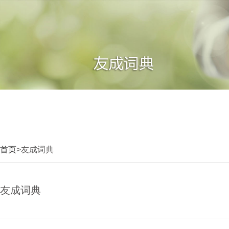
首页
>友成词典
友成词典