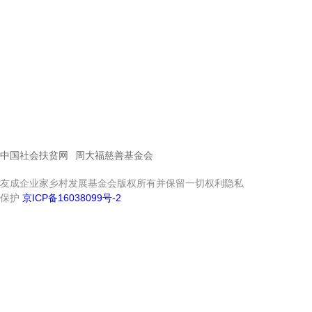
中国社会扶贫网
周大福慈善基金会
友成企业家乡村发展基金会版权所有并保留一切权利隐私
保护
京ICP备16038099号-2