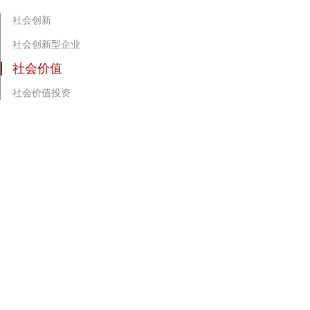
社会创新
社会创新型企业
社会价值
社会价值投资