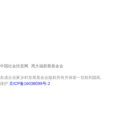
中国社会扶贫网
周大福慈善基金会
友成企业家乡村发展基金会版权所有并保留一切权利隐私
保护
京ICP备16038099号-2