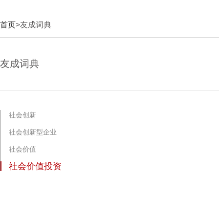
首页
>友成词典
友成词典
社会创新
社会创新型企业
社会价值
社会价值投资