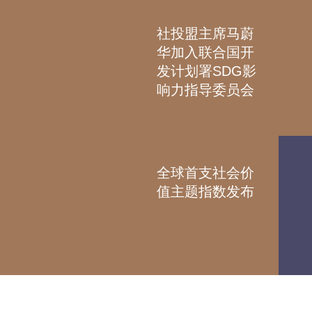
社投盟主席马蔚
华加入联合国开
发计划署SDG影
响力指导委员会
全球首支社会价
值主题指数发布