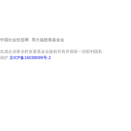
中国社会扶贫网
周大福慈善基金会
友成企业家乡村发展基金会版权所有并保留一切权利隐私
保护
京ICP备16038099号-2