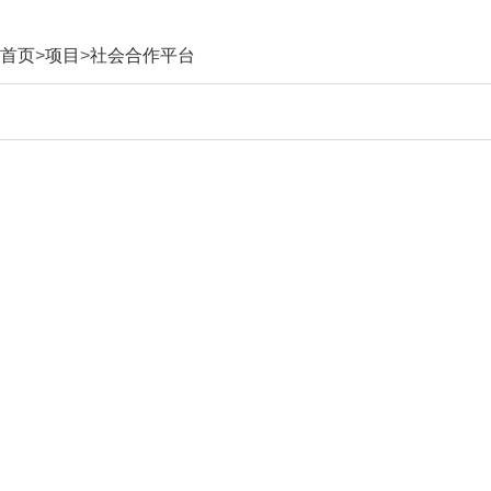
首页
>
项目
>
社会合作平台