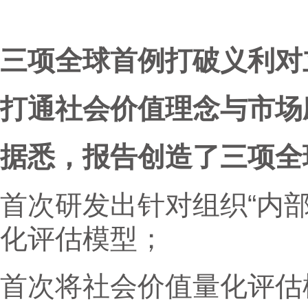
三项全球首例打破义利对
打通社会价值理念与市场
据悉，报告创造了三项全
首次研发出针对组织“内部
化评估模型；
首次将社会价值量化评估