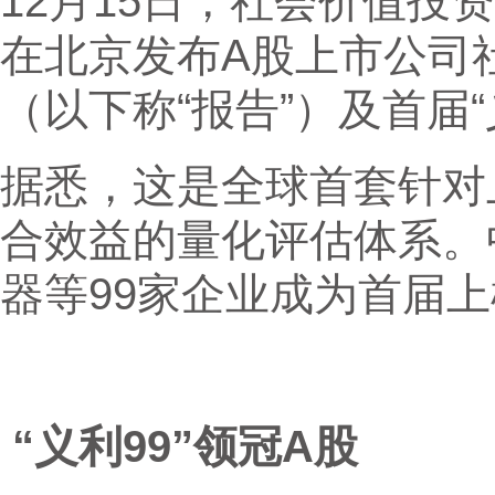
12月15日，社会价值投
在北京发布A股上市公司社
（以下称“报告”）及首届“
据悉，这是全球首套针对
合效益的量化评估体系。
器等99家企业成为首届
“
义利99”领冠A股