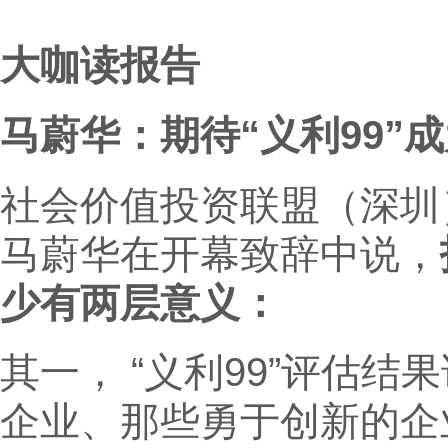
大咖读报告
马蔚华：期待“义利99”
社会价值投资联盟（深圳
马蔚华在开幕致辞中说，
少有两层意义：
其一， “义利99”评估
企业、那些勇于创新的企