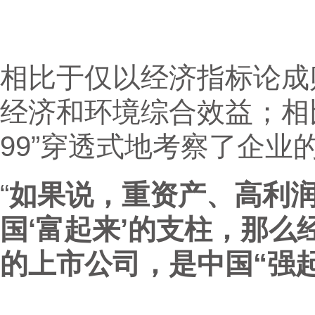
相比于仅以经济指标论成败
经济和环境综合效益；相
99”穿透式地考察了企
“
如果说，重资产、高利
国‘富起来
’
的支柱，那么
的上市公司，是中国“强