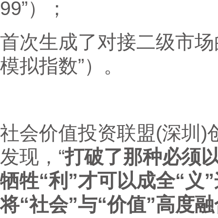
99”）；
首次生成了对接二级市场
模拟指数”）。
社会价值投资联盟(深圳
发现，“
打破了那种必须以
牺牲“利”才可以成全“义
将“社会”与“价值”高度