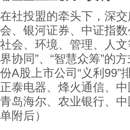
在社投盟的牵头下，深交
会、银河证券、中证指数
社会、环境、管理、人文
界协同”、“智慧众筹”的
份A股上市公司“义利99
正泰电器、烽火通信、中
青岛海尔、农业银行、中
单附后）