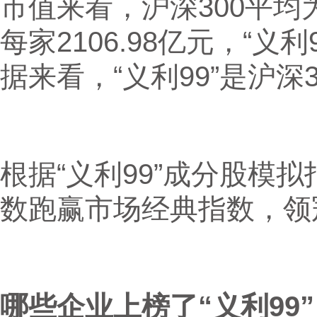
市值来看，沪深300平均为1
每家2106.98亿元，“义利
据来看，“义利99”是沪深
根据“义利99”成分股模拟
数跑赢市场经典指数，领
哪些企业上榜了“义利99”