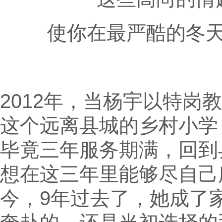
使你在最严酷的冬
2012年，当杨宇以特岗
这个远离县城的乡村小学
毕竟三年服务期满，回到
想在这三年里能够尽自己
今，9年过去了，她成了