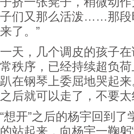
子挤一张凳子，稍微动作
子们又那么活泼……那段
来了。”
一天，几个调皮的孩子在
常秩序，已经持续超负荷
趴在钢琴上委屈地哭起来
之后就可以走了，不要太
“想开”之后的杨宇回到
的站起来，向杨宇一鞠躬