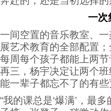
奔赴的，还是当初选择的
一次
一间空置的音乐教室、一
展艺术教育的全部配置；全
每周每个孩子都能上两节
再三，杨宇决定让两个班
能一辈子都忘不了的有些
“我的课总是‘爆满’，最