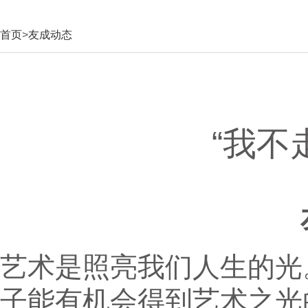
首页
>
友成动态
“我不
艺术是照亮我们人生的光
子能有机会得到艺术之光