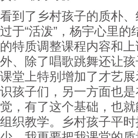
看到了乡村孩子的质朴、
过于“活泼”，杨宇心里
的特质调整课程内容和上
外、除了唱歌跳舞还让孩
课堂上特别增加了才艺展
识孩子们，另一方面也是
觉，有了这个基础，也就
组织教学。乡村孩子平时
少，我更要把我课堂的质