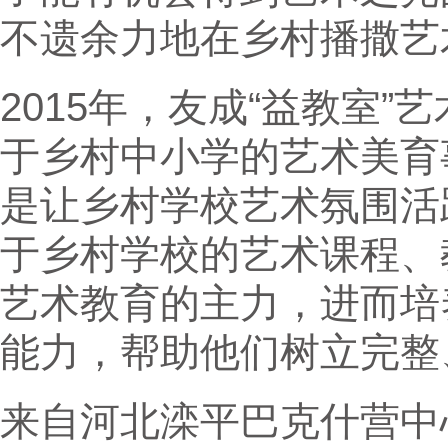
不遗余力地在乡村播撒艺
2015年，友成“益教室
于乡村中小学的艺术美育
是让乡村学校艺术氛围活
于乡村学校的艺术课程、
艺术教育的主力，进而培
能力，帮助他们树立完整
来自河北滦平巴克什营中