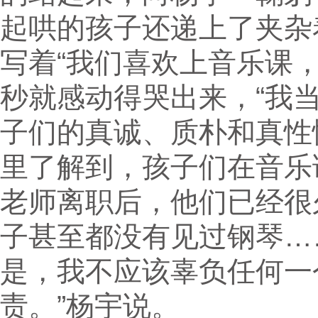
起哄的孩子还递上了夹杂
写着“我们喜欢上音乐课
秒就感动得哭出来，“我
子们的真诚、质朴和真性
里了解到，孩子们在音乐
老师离职后，他们已经很
子甚至都没有见过钢琴…
是，我不应该辜负任何一
责。”杨宇说。