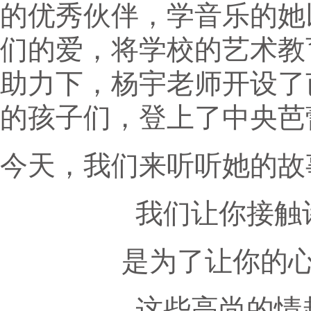
的优秀伙伴，学音乐的她
们的爱，将学校的艺术教
助力下，杨宇老师开设了
的孩子们，登上了中央芭
今天，我们来听听她的故
我们让你接触
是为了让你的
这些高尚的情