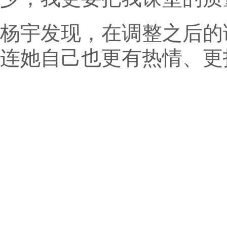
杨宇发现，在调整之后的
连她自己也更有热情、更