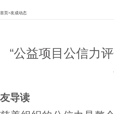
首页
>
友成动态
“公益项目公信力
友导读