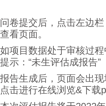
问卷提交后，点击左边栏
查看页面。
如项目数据处于审核过程
提示：“未生评估成报告”
报告生成后，页面会出现
点击进行在线浏览&下载pd