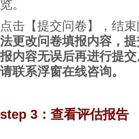
览。
点击【提交问卷】，结束
法更改问卷填报内容，提
报内容无误后再进行提交
请联系浮窗在线咨询。
step 3：查看评估报告