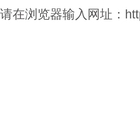
请在浏览器输入网址：http://g