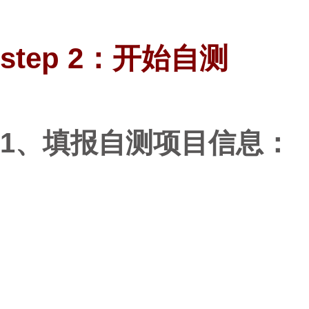
step 2：开始自测
1、填报自测项目信息：