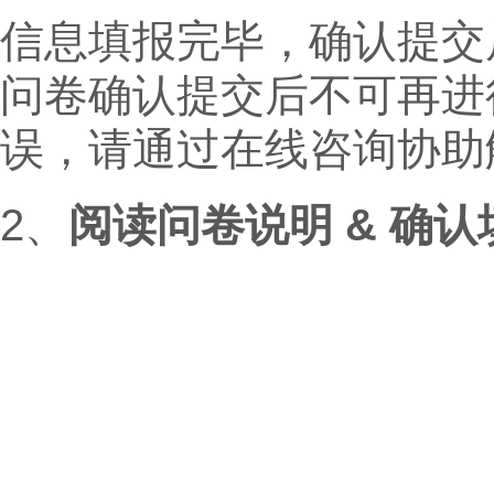
信息填报完毕，确认提交
问卷确认提交后不可再进
误，请通过在线咨询协助
2、
阅读问卷说明 & 确