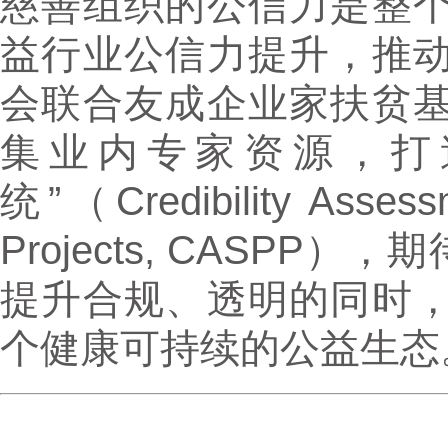
慈善组织的公信力是整
益行业公信力提升，推
会联合友成企业家扶贫
集业内专家资源，打
统”（Credibility Assessm
Projects, CASP
提升合规、透明的同时
个健康可持续的公益生态