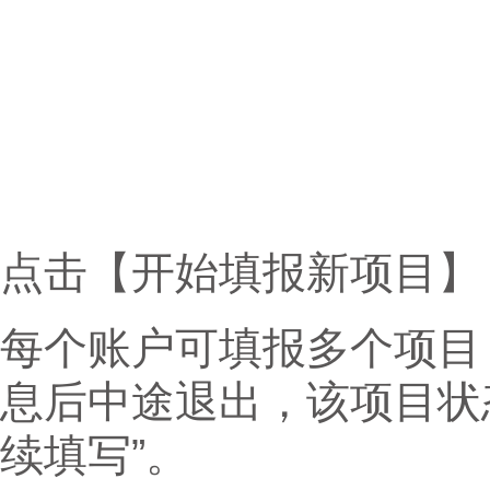
点击【开始填报新项目】
每个账户可填报多个项目
息后中途退出，该项目状
续填写”。