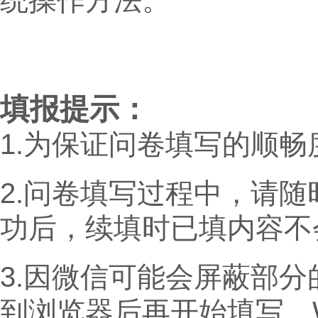
统操作方法。
填报提示：
1.为保证问卷填写的顺
2.问卷填写过程中，请随
功后，续填时已填内容不
3.因微信可能会屏蔽部
到浏览器后再开始填写。Wi