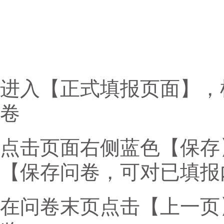
进入【正式填报页面】，
卷
点击页面右侧蓝色【保存
【保存问卷，可对已填报
在问卷末页点击【上一页