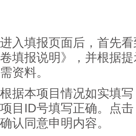
进入填报页面后，首先看
卷填报说明》，并根据提
需资料。
根据本项目情况如实填写
项目ID号填写正确。点
确认同意申明内容。