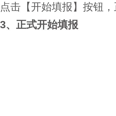
点击【开始填报】按钮，
3、正式开始填报