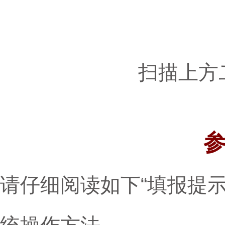
扫描上方
请仔细阅读如下“填报提