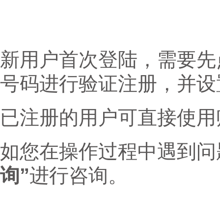
新用户首次登陆，需要先
号码进行验证注册，并设
已注册的用户可直接使用
如您在操作过程中遇到问
询”
进行咨询。