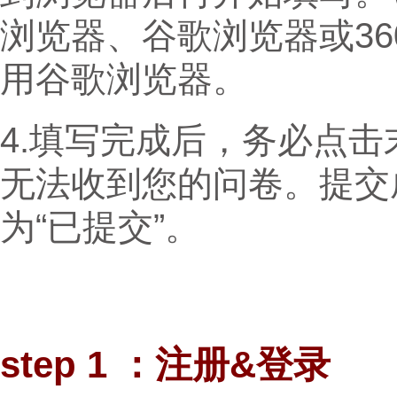
浏览器、谷歌浏览器或36
用谷歌浏览器。
4.填写完成后，务必点击
无法收到您的问卷。提交
为“已提交”。
step 1 ：注册&登录