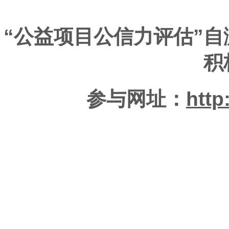
“公益项目公信力评估”
积
参与网址：
http