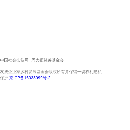
中国社会扶贫网
周大福慈善基金会
友成企业家乡村发展基金会版权所有并保留一切权利隐私
保护
京ICP备16038099号-2