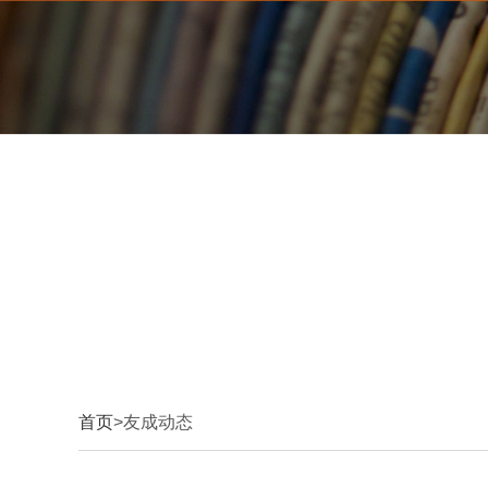
首页
>友成动态