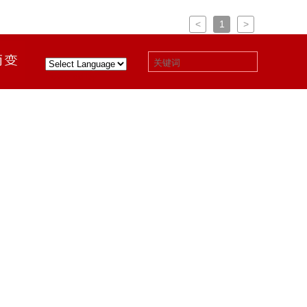
<
1
>
Powered by
|
下载中心
|
关于我们
|
联系我们