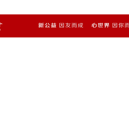
信息公开
订阅我们的电子邮件与新闻
把握最新行业信息