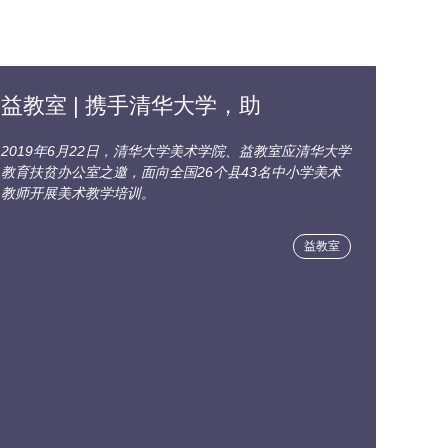
益教室 | 携手清华大学，助
2019年6月22日，清华大学美术学院、益教室应清华大学
教育扶贫办公室之邀，面向全国26个县43名中小学美术
教师开展美术教学培训。
益教室