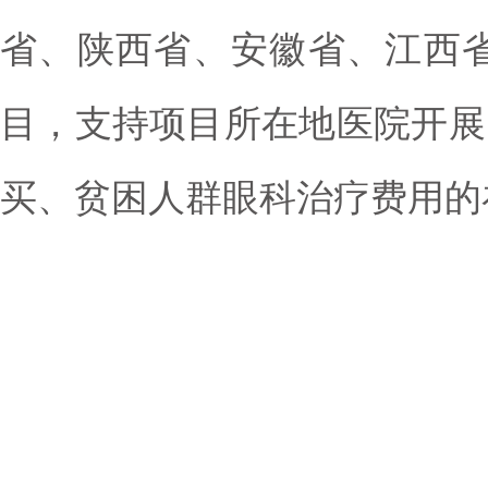
省、陕西省、安徽省、江西
目，支持项目所在地医院开展
买、贫困人群眼科治疗费用的