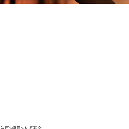
首页
>
项目
>
专项基金