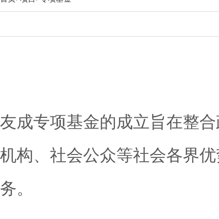
友成专项基金的成立旨在整合
机构、社会公众等社会各界优
务。