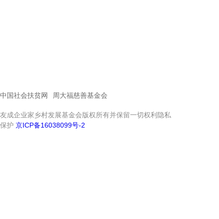
中国社会扶贫网
周大福慈善基金会
友成企业家乡村发展基金会版权所有并保留一切权利隐私
保护
京ICP备16038099号-2