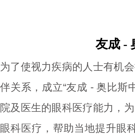
友成 
为了使视力疾病的人士有机会
伴关系，成立“友成 - 奥比
院及医生的眼科医疗能力，为
眼科医疗，帮助当地提升眼科医