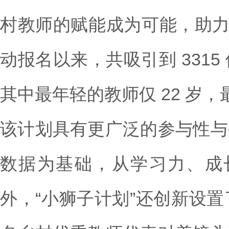
村教师的赋能成为可能，助力改善
动报名以来，共吸引到 331
其中最年轻的教师仅 22 岁
该计划具有更广泛的参与性与
数据为基础，从学习力、成
外，“小狮子计划”还创新设