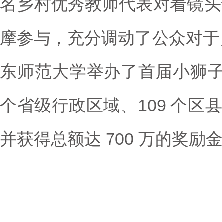
名乡村优秀教师代表对着镜头
摩参与，充分调动了公众对于乡村
东师范大学举办了首届小狮子
个省级行政区域、109 个区县
并获得总额达 700 万的奖励