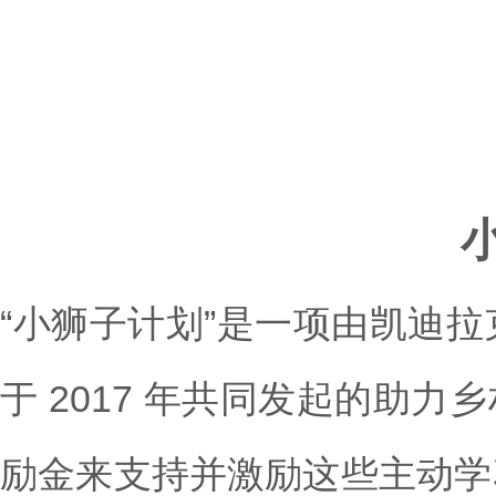
“小狮子计划”是一项由凯迪拉
于 2017 年共同发起的助
励金来支持并激励这些主动学