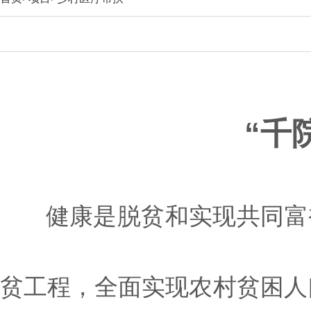
“千
健康是脱贫和实现共同富裕
贫工程，全面实现农村贫困人