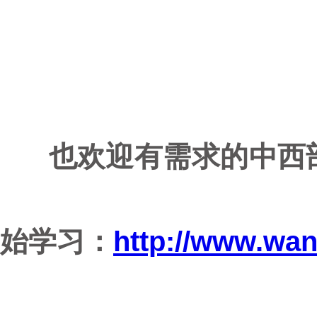
也欢迎有需求的中西部
始学习：
http://www.wa