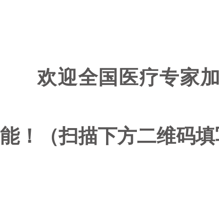
欢迎全国医疗专家加入
能！（扫描下方二维码填