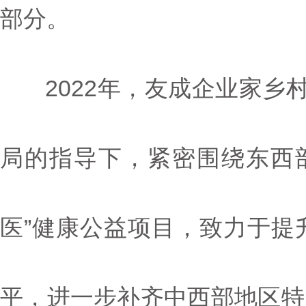
部分。
2022年，友成企业家乡村
局的指导下，紧密围绕东西
医”健康公益项目，致力于提
平，进一步补齐中西部地区特