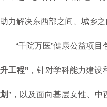
助力解决东西部之间、城乡之
“千院万医”健康公益项目
升工程”
，针对学科能力建设
划
”，以及面向基层女性、中