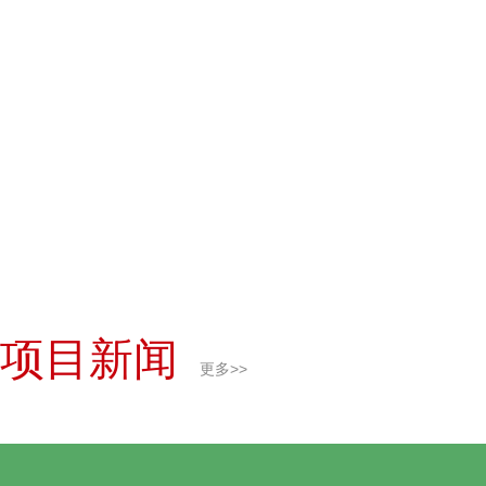
项目新闻
更多>>