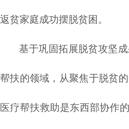
返贫家庭成功摆脱贫困。
基于巩固拓展脱贫攻坚成果
帮扶的领域，从聚焦于脱贫的
医疗帮扶救助是东西部协作的