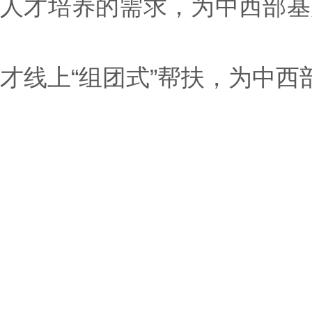
人才培养的需求，为中西部基
才线上“组团式”帮扶，为中