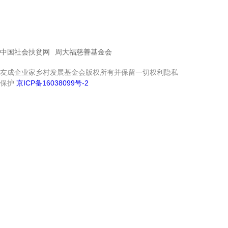
中国社会扶贫网
周大福慈善基金会
友成企业家乡村发展基金会版权所有并保留一切权利隐私
保护
京ICP备16038099号-2