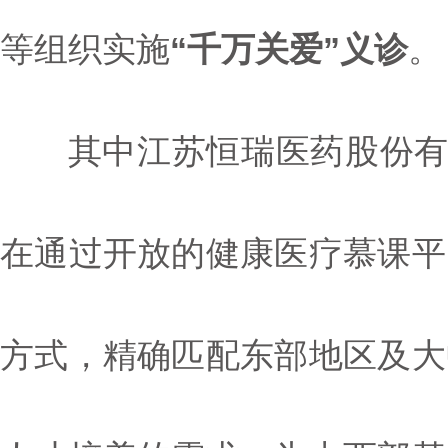
等组织实施
“千万关爱”义诊
。
其中江苏恒瑞医药股份有限
在通过开放的健康医疗慕课平
方式，精确匹配东部地区及大