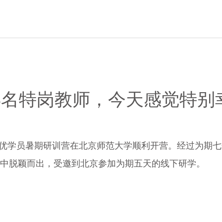
13名特岗教师，今天感觉特别
划百优学员暑期研训营在北京师范大学顺利开营。经过为期七
教师中脱颖而出，受邀到北京参加为期五天的线下研学。