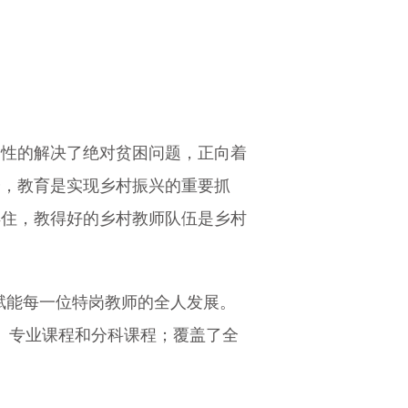
史性的解决了绝对贫困问题，正向着
分，教育是实现乡村振兴的重要抓
得住，教得好的乡村教师队伍是乡村
，赋能每一位特岗教师的全人发展。
课程、专业课程和分科课程；覆盖了全