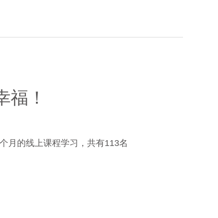
幸福！
个月的线上课程学习，共有113名