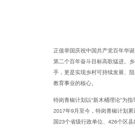
正值举国庆祝中国共产党百年华诞
第二个百年奋斗目标高歌猛进。乡
手，更是实现乡村可持续发展、阻
教育事业的核心。
特岗青椒计划以“新木桶理论”为
2017年9月至今，特岗青椒计划
国23个省级行政单位、426个区县的