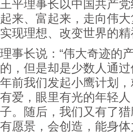
王平理事长以中国共产党
起来、富起来，走向伟大
实现理想、改变世界的精
理事长说：“伟大奇迹的
的，但是却是少数人通过
年前我们发起小鹰计划，
有爱，眼里有光的年轻人
子。随后，我们又有了猎
有愿景，会创造，能身体