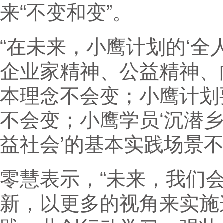
来“不变和变”。
“在未来，小鹰计划的‘
企业家精神、公益精神、
本理念不会变；小鹰计划
不会变；小鹰学员‘沉潜
益社会’的基本实践场景不
零慧表示，“未来，我们
新，以更多的视角来实施