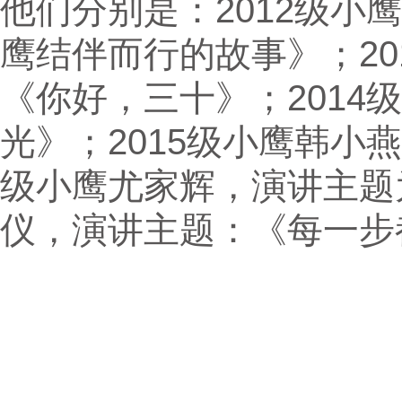
他们分别是：2012级小
鹰结伴而行的故事》；20
《你好，三十》；2014
光》；2015级小鹰韩小
级小鹰尤家辉，演讲主题为
仪，演讲主题：《每一步