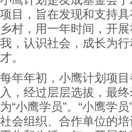
项目，旨在发现和支持具
乡村，用一年时间，开展
我，认识社会，成长为行
才。
每年年初，小鹰计划项目
入，经过层层选拔，最终录
为“小鹰学员”。“小鹰学
社会组织、合作单位的培