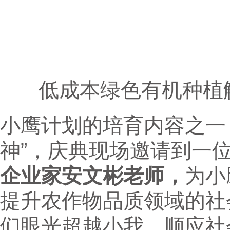
低成本绿色有机种植
小鹰计划的培育内容之一
神”，庆典现场邀请到一
企业家安文彬老师，
为小
提升农作物品质领域的社
们眼光超越小我，顺应社