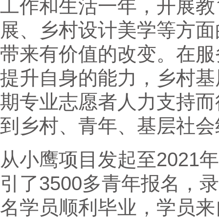
工作和生活一年，开展教
展、乡村设计美学等方面
带来有价值的改变。在服
提升自身的能力，乡村基
期专业志愿者人力支持而
到乡村、青年、基层社会
从小鹰项目发起至2021
引了3500多青年报名，录
名学员顺利毕业，学员来