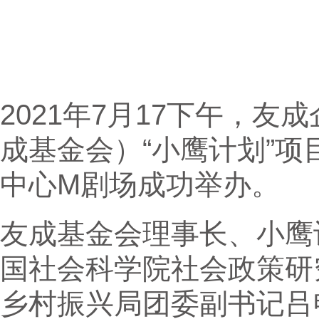
2021年7月17下午，
成基金会）“小鹰计划”
中心M剧场成功举办。
友成基金会理事长、小鹰
国社会科学院社会政策研
乡村振兴局团委副书记吕