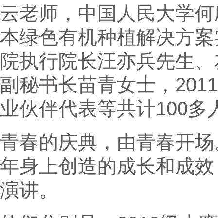
云老师，中国人民大学何
本绿色有机种植解决方案
院执行院长汪亦兵先生、
副秘书长苗青女士，2011
业伙伴代表等共计100
青春的庆典，由青春开场
年身上创造的成长和成效
演讲。