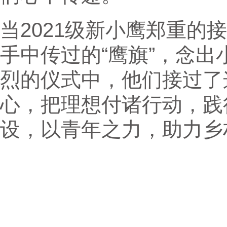
当2021级新小鹰郑重的
手中传过的“鹰旗”，念
烈的仪式中，他们接过了
心，把理想付诸行动，践
设，以青年之力，助力乡