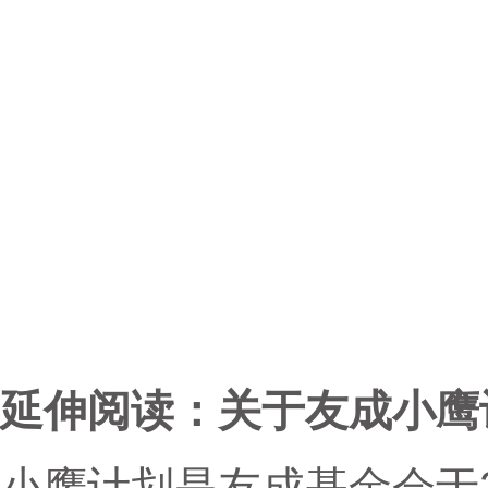
延伸阅读：关于友成小鹰
小鹰计划是友成基金会于2