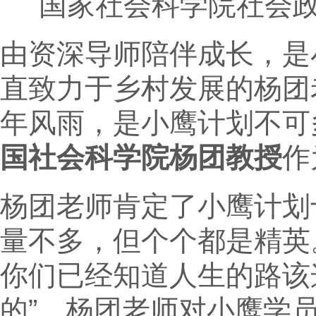
国家社会科学院社会
由资深导师陪伴成长，是
直致力于乡村发展的杨团
年风雨，是小鹰计划不可
国社会科学院杨团教授
作
杨团老师肯定了小鹰计划
量不多，但个个都是精英。
你们已经知道人生的路该
的”。杨团老师对小鹰学