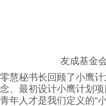
友成基金
零慧秘书长回顾了小鹰计
念、最初设计小鹰计划项
青年人才是我们定义的“