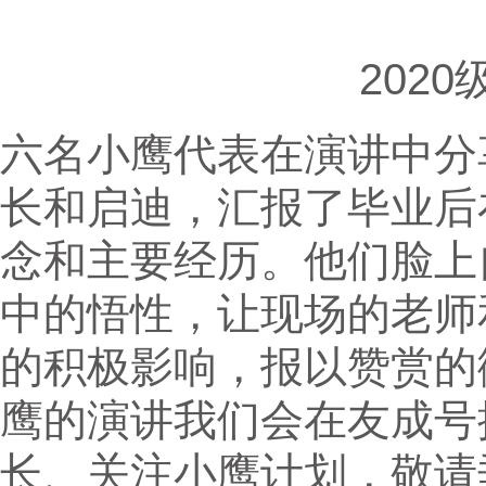
202
六名小鹰代表在演讲中分
长和启迪，汇报了毕业后
念和主要经历。他们脸上
中的悟性，让现场的老师
的积极影响，报以赞赏的
鹰的演讲我们会在友成号
长、关注小鹰计划，敬请