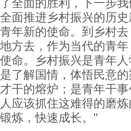
了全面的胜利，下一步我
全面推进乡村振兴的历史
青年新的使命。到乡村去
地方去，作为当代的青年
使命。乡村振兴是青年人
是了解国情，体悟民意的
才干的熔炉；是青年干事
人应该抓住这难得的磨炼
锻炼，快速成长。"