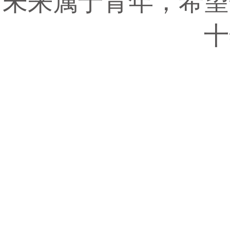
未来属于青年，希望
十