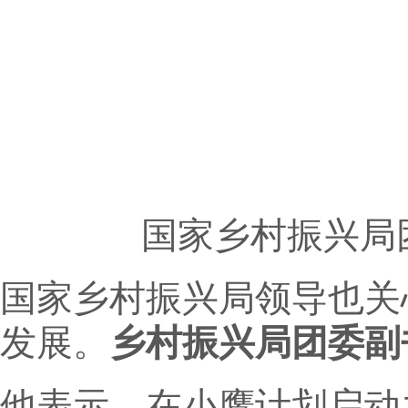
国家乡村振兴局
国家乡村振兴局领导也关
发展。
乡村振兴局团委副
他表示，在小鹰计划启动