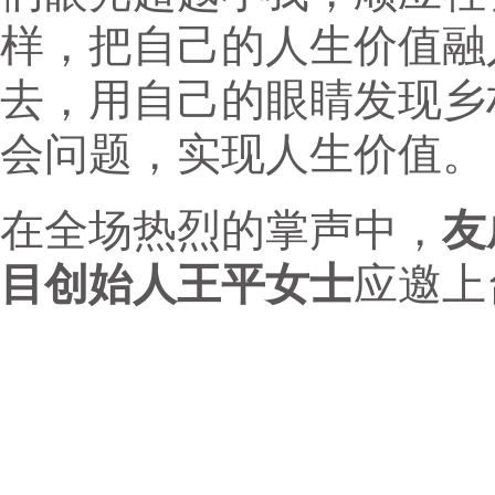
样，把自己的人生价值融
去，用自己的眼睛发现乡
会问题，实现人生价值。
在全场热烈的掌声中，
友
目创始人王平女士
应邀上