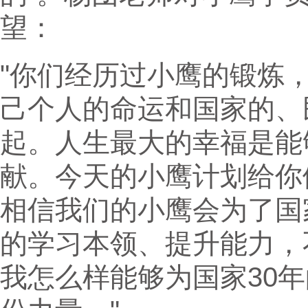
望：
"你们经历过小鹰的锻炼
己个人的命运和国家的、
起。人生最大的幸福是能
献。今天的小鹰计划给你
相信我们的小鹰会为了国
的学习本领、提升能力，
我怎么样能够为国家30