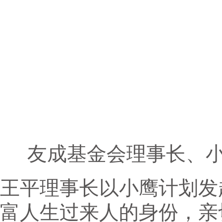
友成基金会理事长、
王平理事长以小鹰计划发
富人生过来人的身份，亲