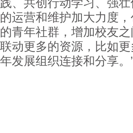
践、共创行动学习、强壮
的运营和维护加大力度，
的青年社群，增加校友之
联动更多的资源，比如更
年发展组织连接和分享。