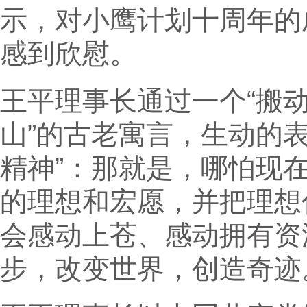
示，对小鹰计划十周年的
感到欣慰。
王平理事长通过一个“搬动
山”的古老寓言，生动的表
精神”：那就是，哪怕现
的理想和宏愿，并把理想
会感动上苍、感动拥有资
步，改变世界，创造奇迹