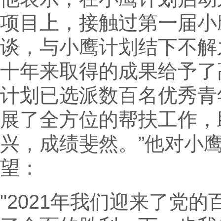
项目上，接触过第一届小
谈，与小鹰计划结下不解
十年来取得的成果给予了
计划已选派数百名优秀青
展了全方位的帮扶工作，
兴，成绩斐然。”他对小
望：
"2021年我们迎来了党