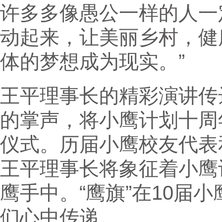
许多多像愚公一样的人一
动起来，让美丽乡村，健
体的梦想成为现实。”
王平理事长的精彩演讲传
的掌声，将小鹰计划十周
仪式。历届小鹰校友代表和
王平理事长将象征着小鹰
鹰手中。“鹰旗”在10届
们心中传递。