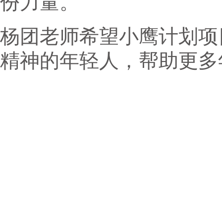
份力量。"
杨团老师希望小鹰计划项
精神的年轻人，帮助更多