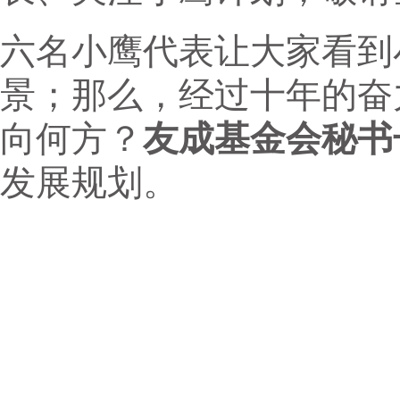
六名小鹰代表让大家看到
景；那么，经过十年的奋
向何方？
友成基金会秘书
发展规划。