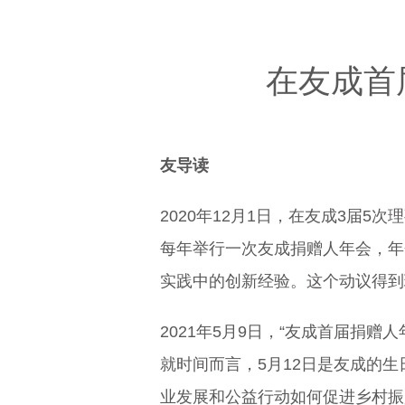
在友成首
友导读
2020年12月1日，在友成3届
每年举行一次友成捐赠人年会，年
实践中的创新经验。这个动议得到
2021年5月9日，“友成首届捐
就时间而言，5月12日是友成的
业发展和公益行动如何促进乡村振