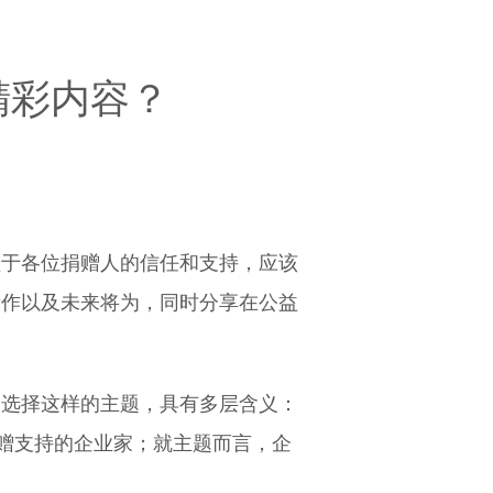
精彩内容？
得益于各位捐赠人的信任和支持，应该
所作以及未来将为，同时分享在公益
时间选择这样的主题，具有多层含义：
捐赠支持的企业家；就主题而言，企