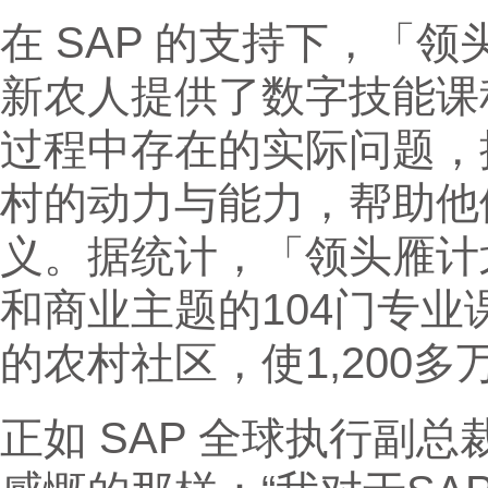
在 SAP 的支持下，「领
新农人提供了数字技能课
过程中存在的实际问题，
村的动力与能力，帮助他
义。据统计，「领头雁计
和商业主题的104门专业
的农村社区，使1,200
正如 SAP 全球执行副总