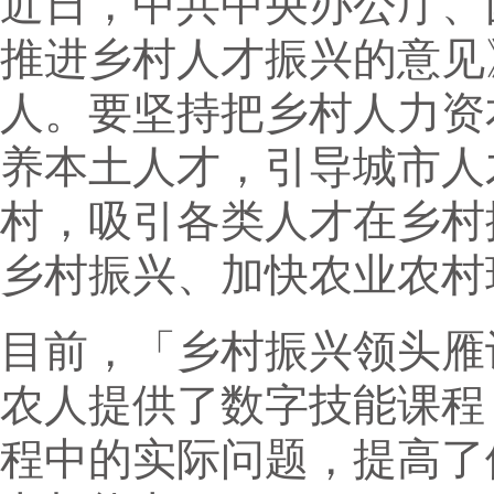
近日，中共中央办公厅、
推进乡村人才振兴的意见
人。要坚持把乡村人力资
养本土人才，引导城市人
村，吸引各类人才在乡村
乡村振兴、加快农业农村
目前，「乡村振兴领头雁计
农人提供了数字技能课程
程中的实际问题，提高了