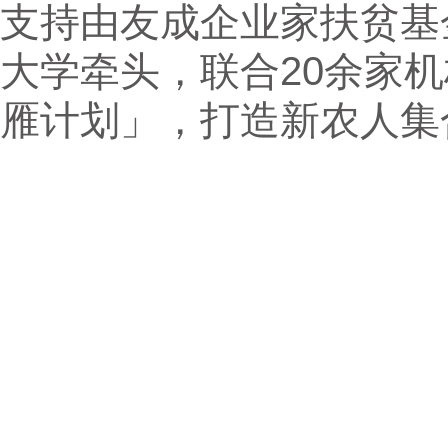
支持由友成企业家扶贫基
大学牵头，联合20余家
雁计划」，打造新农人集