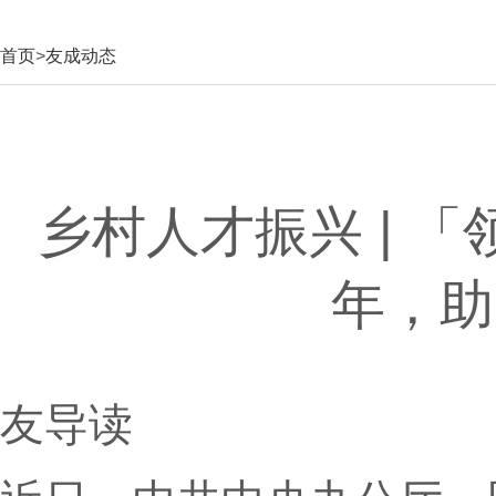
首页
>
友成动态
乡村人才振兴 | 
年，助
友导读