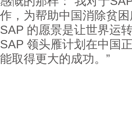
感慨的那样：“我对于S
作，为帮助中国消除贫困
SAP 的愿景是让世界
SAP 领头雁计划在中
能取得更大的成功。”