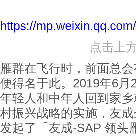
https://mp.weixin.qq
点击上
雁群在飞行时，前面总会
便得名于此。2019年6
年轻人和中年人回到家乡
村振兴战略的实施，友成
发起了「友成-SAP 领