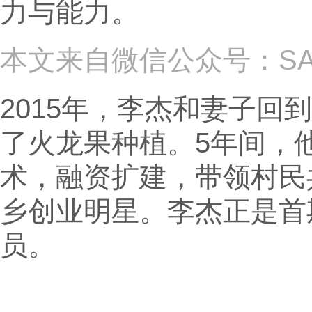
力与能力。
本文来自微信公众号：S
2015年，李杰和妻子回
了火龙果种植。5年间，
术，融资扩建，带领村民
乡创业明星。李杰正是首
员。