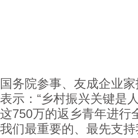
国务院参事、友成企业家
表示：“乡村振兴关键是
这750万的返乡青年进行
我们最重要的、最先支持