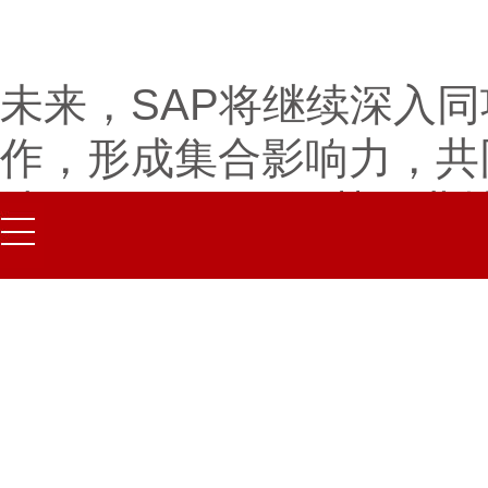
未来，SAP将继续深入
作，形成集合影响力，共
地，把 SAP 的智慧农
者的实际需求进
浏览更多新闻稿