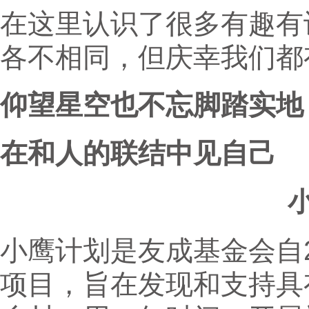
在这里认识了很多有趣有
各不相同，但庆幸我们都
仰望星空也不忘脚踏实地
在和人的联结中见自己
小鹰计划是友成基金会自2
项目，旨在发现和支持具