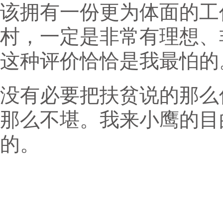
该拥有一份更为体面的工
村，一定是非常有理想、
这种评价恰恰是我最怕的
没有必要把扶贫说的那么
那么不堪。我来小鹰的目
的。