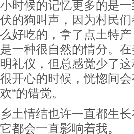
小时候的记忆更多的是一
伏的狗叫声，因为村民们
么好吃的，拿了点土特产
是一种很自然的情分。在
明礼仪，但总感觉少了这
很开心的时候，恍惚间会
欢“的错觉。
乡土情结也许一直都生长
它都会一直影响着我。