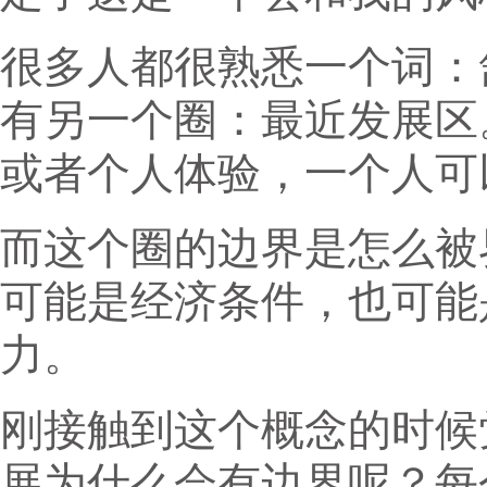
很多人都很熟悉一个词：
有另一个圈：最近发展区
或者个人体验，一个人可
而这个圈的边界是怎么被
可能是经济条件，也可能
力。
刚接触到这个概念的时候
展为什么会有边界呢？每