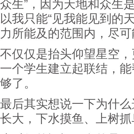
众生”，因为天地和众生
以我只能“见我能见到的
力所能及的范围内，尽可
不仅仅是抬头仰望星空，
一个学生建立起联结，能
够了。
最后其实想说一下为什么
长大，下水摸鱼、上树抓