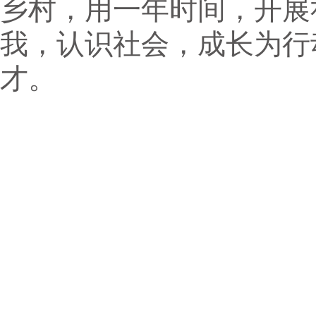
乡村，用一年时间，开展
我，认识社会，成长为行
才。