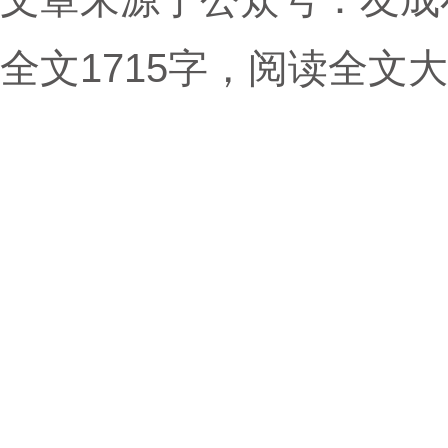
全文1715字，阅读全文