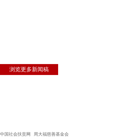
浏览更多新闻稿
中国社会扶贫网
周大福慈善基金会