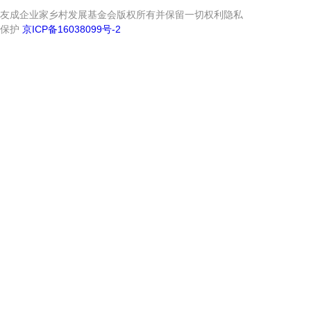
友成企业家乡村发展基金会版权所有并保留一切权利隐私
保护
京ICP备16038099号-2