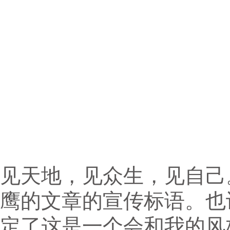
见天地，见众生，见自己
鹰的文章的宣传标语。也
定了这是一个会和我的风