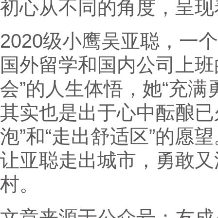
初心从不同的角度，呈现
2020级小鹰吴亚聪，一
国外留学和国内公司上班
会”的人生体悟，她“充满
其实也是出于心中酝酿已
泡”和“走出舒适区”的愿
让亚聪走出城市，勇敢又
村。
文章来源于公众号：友成