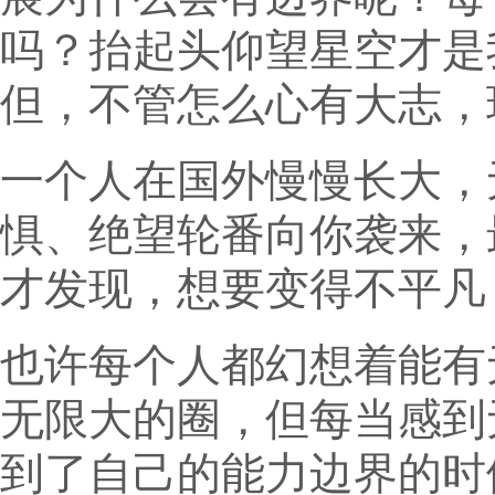
吗？抬起头仰望星空才是
但，不管怎么心有大志，
一个人在国外慢慢长大，
惧、绝望轮番向你袭来，
才发现，想要变得不平凡
也许每个人都幻想着能有
无限大的圈，但每当感到
到了自己的能力边界的时