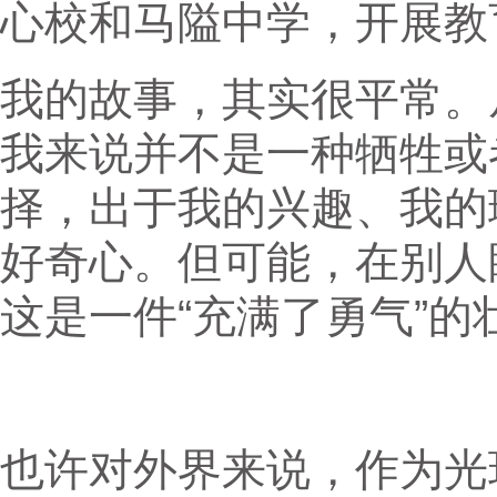
心校和马隘中学，开展教
我的故事，其实很平常。
我来说并不是一种牺牲或
择，出于我的兴趣、我的
好奇心。但可能，在别人
这是一件“充满了勇气”的
也许对外界来说，作为光