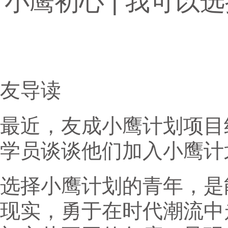
小鹰初心 | 我可
友导读
最近，友成小鹰计划项目
学员谈谈他们加入小鹰计划
选择小鹰计划的青年，是
现实，勇于在时代潮流中