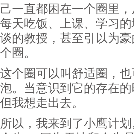
己一直都困在一个圈里，
每天吃饭、上课、学习的
谈的教授，甚至引以为豪
个圈。
这个圈可以叫舒适圈，也
泡。当意识到它的存在的
但我想走出去。
所以，我来到了小鹰计划