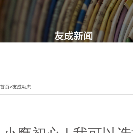
首页
>
友成动态