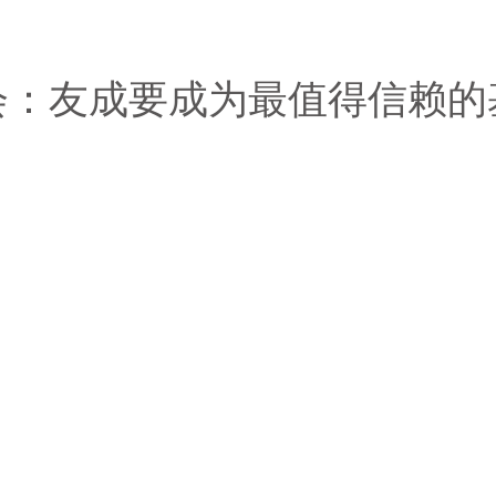
会：友成要成为最值得信赖的