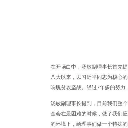
在开场白中，汤敏副理事长首先提
八大以来，以习近平同志为核心的
响脱贫攻坚战。经过7年多的努力，2
汤敏副理事长提到，目前我们整个
金会在最困难的时候，做了我们应
的环境下，给理事们做一个特殊的