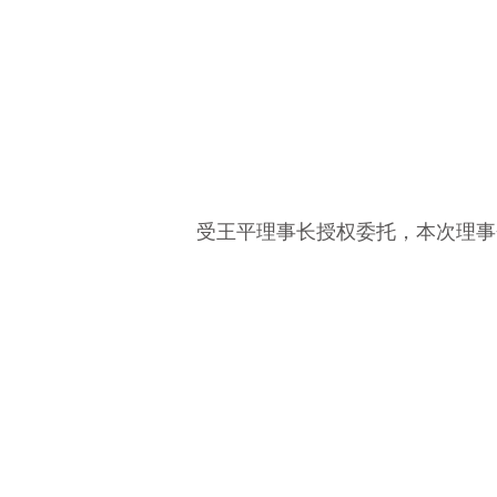
受王平理事长授权委托，本次理事