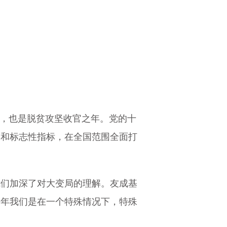
年，也是脱贫攻坚收官之年。党的十
务和标志性指标，在全国范围全面打
我们加深了对大变局的理解。友成基
今年我们是在一个特殊情况下，特殊