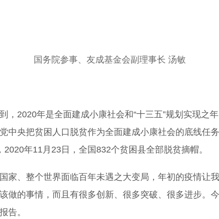
国务院参事、友成基金会副理事长 汤敏
到，2020年是全面建成小康社会和“十三五”规划实现之
党中央把贫困人口脱贫作为全面建成小康社会的底线任
020年11月23日，全国832个贫困县全部脱贫摘帽。
国家、整个世界面临百年未遇之大变局，年初的疫情让
该做的事情，而且有很多创新、很多突破、很多进步。
报告。