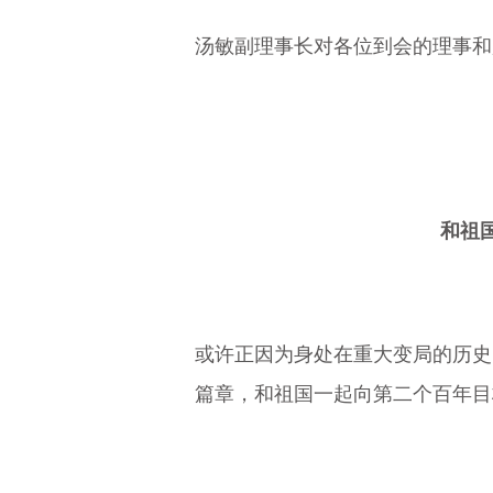
汤敏副理事长对各位到会的理事和
和祖
或许正因为身处在重大变局的历史
篇章，和祖国一起向第二个百年目