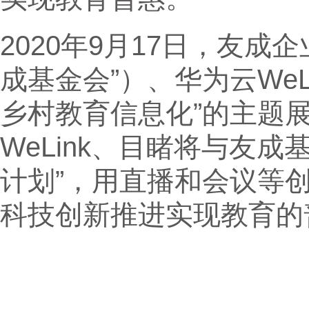
2020年9月17日，友
成基金会”）、华为云WeL
乡村教育信息化”的主题
WeLink、目睹将与友
计划”，用直播和会议等
科技创新推进实现教育的