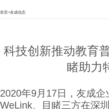
首页
>
友成动态
科技创新推动教育普惠
睹助力
2020年9月17日，友
WeLink、目睹三方在深