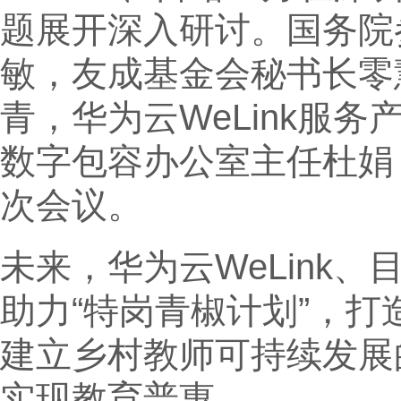
题展开深入研讨。国务院
敏，友成基金会秘书长零
青，华为云WeLink服务产
数字包容办公室主任杜娟
次会议。
未来，华为云WeLink
助力“特岗青椒计划”，
建立乡村教师可持续发展
实现教育普惠。