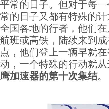
平常的日子。但对于每一
常的日子又都有特殊的计
全国各地的行者，他们在
航班或高铁，陆续来到成
点，他们登上一辆早就在
动，一个特殊的行动就从
鹰加速器的第十次集结
。