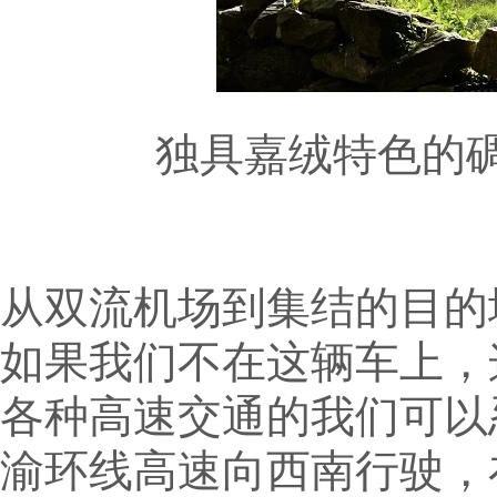
独具嘉绒特色的碉楼
从双流机场到集结的目的
如果我们不在这辆车上，
各种高速交通的我们可以
渝环线高速向西南行驶，