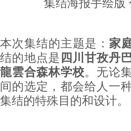
集结海报手绘版
本次集结的主题是：
家庭
结的地点是
四川甘孜丹
龍雲合森林学校
。无论
间的选定，都会给人一
集结的特殊目的和设计。