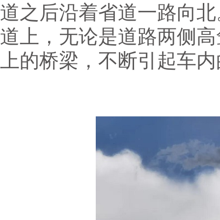
道之后沿着省道一路向北
道上，无论是道路两侧高
上的桥梁，不断引起车内