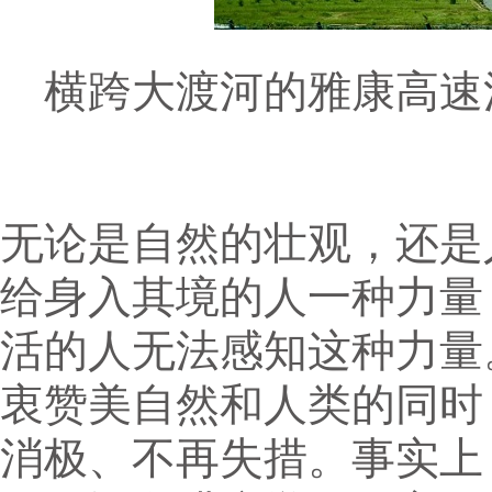
横跨大渡河的雅康高速泸
无论是自然的壮观，还是
给身入其境的人一种力量
活的人无法感知这种力量
衷赞美自然和人类的同时
消极、不再失措。事实上