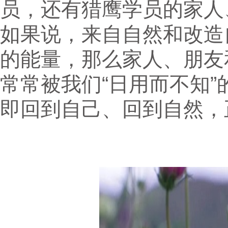
员，还有猎鹰学员的家人
如果说，来自自然和改造
的能量，那么家人、朋友
常常被我们“日用而不知
即回到自己、回到自然，