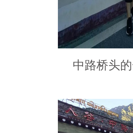
中路桥头的合