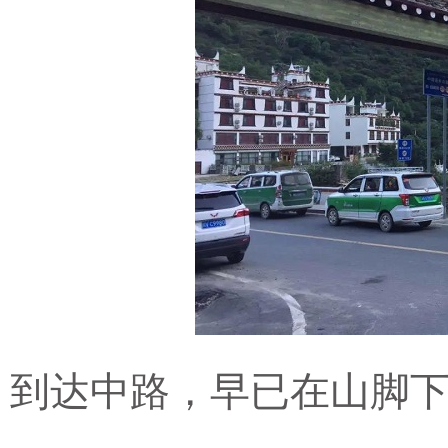
到达中路，早已在山脚下