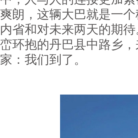
爽朗，这辆大巴就是一个
内省和对未来两天的期待
峦环抱的丹巴县中路乡，
家：我们到了。