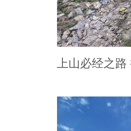
上山必经之路 摄