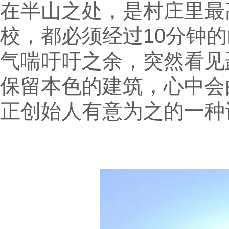
在半山之处，是村庄里最
校，都必须经过10分钟
气喘吁吁之余，突然看见
保留本色的建筑，心中会
正创始人有意为之的一种