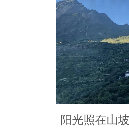
阳光照在山坡