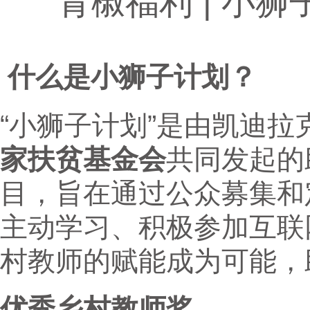
青椒福利 | 小
什么是小狮子计划？
“小狮子计划”是由凯迪拉
家扶贫基金会
共同发起的
目，旨在通过公众募集和
主动学习、积极参加互联
村教师的赋能成为可能，
优秀乡村教师奖