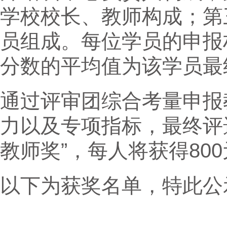
学校校长、教师构成；第
员组成。每位学员的申报
分数的平均值为该学员最
通过评审团综合考量申报
力以及专项指标，最终评选
教师奖”，每人将获得80
以下为获奖名单，特此公