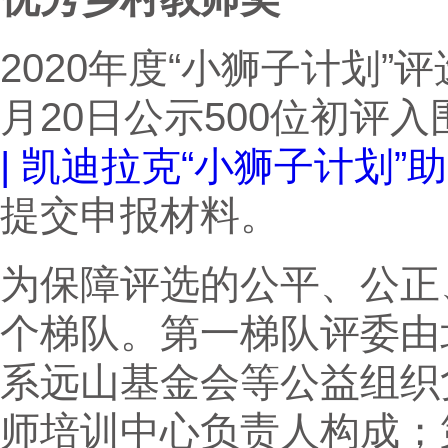
2020年度“小狮子计划”
月20日公示500位初评
| 凯迪拉克“小狮子计划
提交申报材料。
为保障评选的公平、公正
个梯队。第一梯队评委由
系远山基金会等公益组织
师培训中心负责人构成；