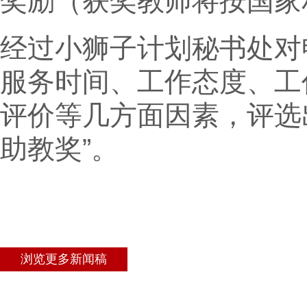
奖励（获奖教师将按国家
经过小狮子计划秘书处对
服务时间、工作态度、工
评价等几方面因素，评选
助教奖”。
浏览更多新闻稿