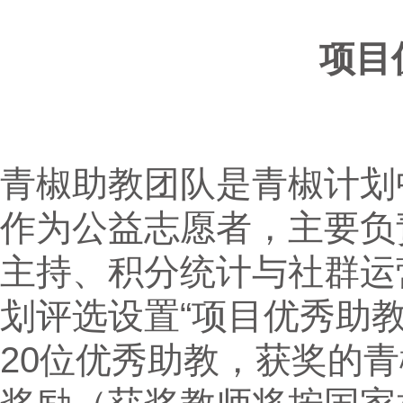
项目
青椒助教团队是青椒计划
作为公益志愿者，主要负
主持、积分统计与社群运营
划评选设置“项目优秀助
20位优秀助教，获奖的青