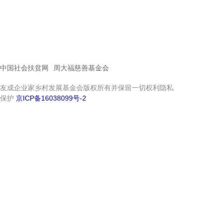
中国社会扶贫网
周大福慈善基金会
友成企业家乡村发展基金会版权所有并保留一切权利隐私
保护
京ICP备16038099号-2