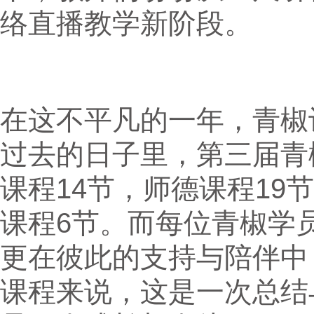
络直播教学新阶段。
在这不平凡的一年，青椒
过去的日子里，第三届青
课程14节，师德课程19
课程6节。而每位青椒学
更在彼此的支持与陪伴中
课程来说，这是一次总结