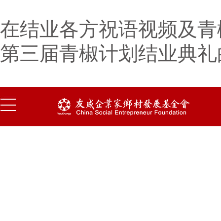
在结业各方祝语视频及青
第三届青椒计划结业典礼