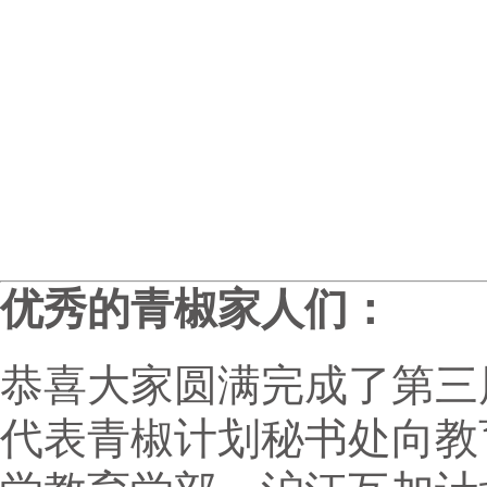
优秀的青椒家人们：
恭喜大家圆满完成了第三
代表青椒计划秘书处向教