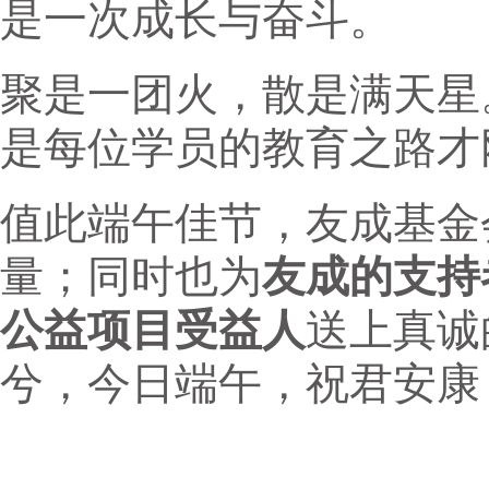
是一次成长与奋斗。
聚是一团火，散是满天星
是每位学员的教育之路才
值此端午佳节，友成基金
量；同时也为
友成的支持
公益项目受益人
送上真诚
兮，今日端午，祝君安康