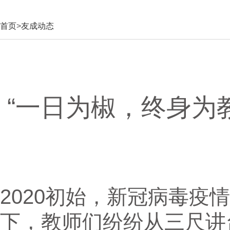
首页
>
友成动态
“一日为椒，终身为
2020初始，新冠病毒疫情
下，教师们纷纷从三尺讲