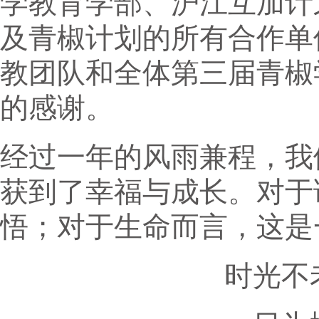
学教育学部、沪江互加计
及青椒计划的所有合作单
教团队和全体第三届青椒
的感谢。
经过一年的风雨兼程，我
获到了幸福与成长。对于
悟；对于生命而言，这是
时光不