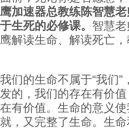
鹰加速器总教练陈智慧老
于生死的必修课。
智慧老
鹰解读生命、解读死亡，
我们的生命不属于“我们
发的，我们的存在有价值
在有价值。生命的意义使
就，又完整了生命。生命