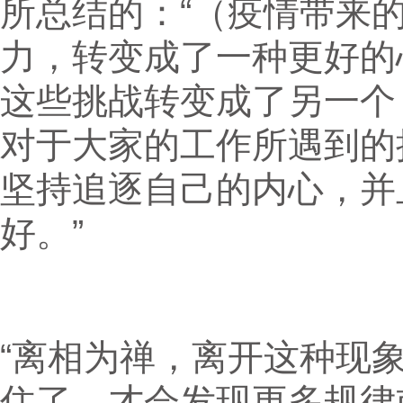
所总结的：“（疫情带来
力，转变成了一种更好的
这些挑战转变成了另一个（
对于大家的工作所遇到的
坚持追逐自己的内心，并
好。”
“离相为禅，离开这种现
住了，才会发现更多规律