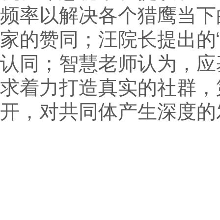
频率以解决各个猎鹰当下
家的赞同；汪院长提出的
认同；智慧老师认为，应
求着力打造真实的社群，
开，对共同体产生深度的