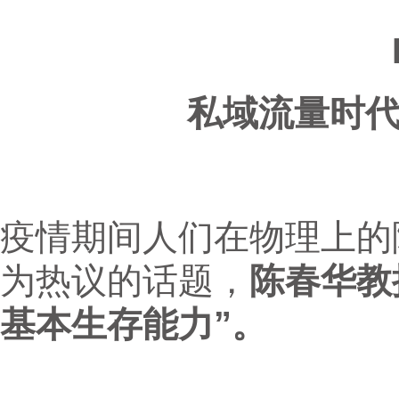
私域流量时代
疫情期间人们在物理上的隔
为热议的话题，
陈春华教
基本生存能力”。