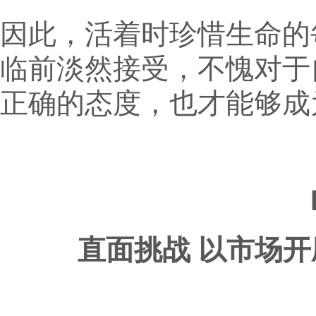
因此，活着时珍惜生命的
临前淡然接受，不愧对于
正确的态度，也才能够成
直面挑战 以市场