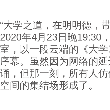
“大学之道，在明明德，
2020年4月23日晚19
室，以一段云端的《大学
序幕。虽然因为网络的延
诵，但那一刻，所有人仿
空间的集结场形成了。