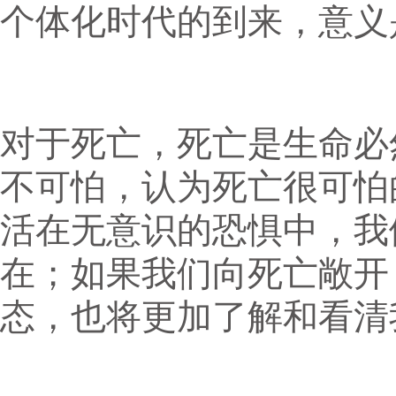
个体化时代的到来，意义
对于死亡，死亡是生命必
不可怕，认为死亡很可怕
活在无意识的恐惧中，我
在；如果我们向死亡敞开
态，也将更加了解和看清