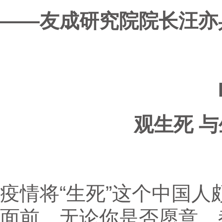
——友成研究院院长汪亦
观生死 
疫情将“生死”这个中国
面前，无论你是否愿意，