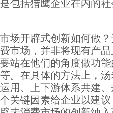
是包括猎鹰企业在内的社
市场开辟式创新如何做？
费市场，并非将现有产品
要站在他们的角度做功能
等。在具体的方法上，汤
运用、上下游体系共建、
个关键因素给企业以建议
辟未消费市场的创新纳入