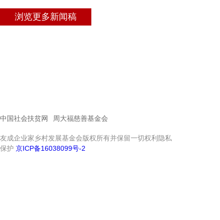
浏览更多新闻稿
中国社会扶贫网
周大福慈善基金会
友成企业家乡村发展基金会版权所有并保留一切权利隐私
保护
京ICP备16038099号-2