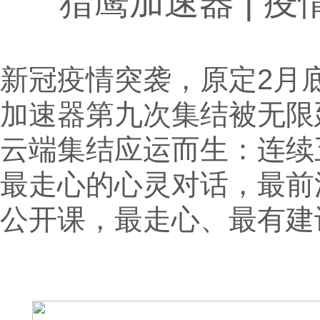
猎鹰加速器 | 
新冠疫情突袭，原定2月
加速器第九次集结被无限延
云端集结应运而生：连续
最走心的心灵对话，最前沿
公开课，最走心、最有建