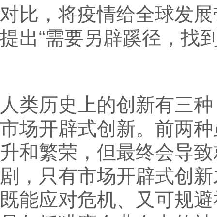
对比，将疫情给全球发展
提出“需要另辟蹊径，找到
人类历史上的创新有三种
市场开辟式创新。前两种
升和繁荣，但最终会导致
剧，只有市场开辟式创新
既能应对危机、又可规避