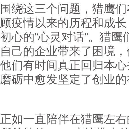
围绕这三个问题，猎鹰们
顾疫情以来的历程和成长
初心的“心灵对话”。猎
自己的企业带来了困境，
他们有时间真正回归本心
磨砺中愈发坚定了创业的
正如一直陪伴在猎鹰左右