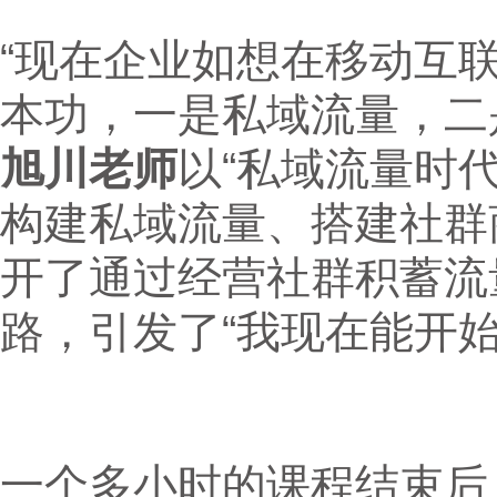
“现在企业如想在移动互
本功，一是私域流量，二是
旭川老师
以“私域流量时
构建私域流量、搭建社群
开了通过经营社群积蓄流
路，引发了“我现在能开始
一个多小时的课程结束后