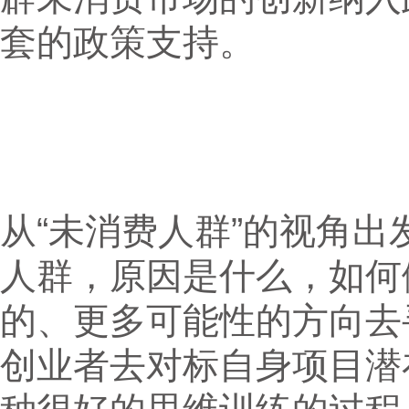
套的政策支持。
从“未消费人群”的视角
人群，原因是什么，如何
的、更多可能性的方向去
创业者去对标自身项目潜