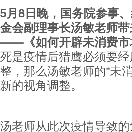
5月8日晚，国务院参事
金会副理事长汤敏老师带
——《如何开辟未消费市
死是疫情后猎鹰必须要经
整，那么汤敏老师的“未
新的视角调整。
汤老师从此次疫情导致的危