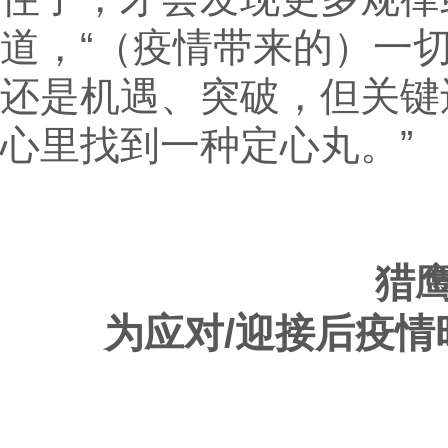
道，“（疫情带来的）一
还是机遇、突破，但关键
心里找到一种定心丸。”
猎
为应对/迎接后疫情