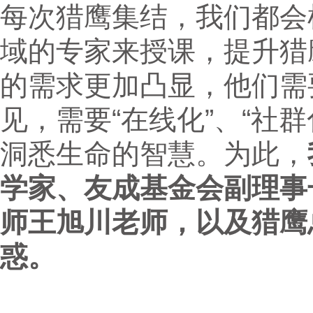
每次猎鹰集结，我们都会
域的专家来授课，提升猎
的需求更加凸显，他们需
见，需要“在线化”、“社
洞悉生命的智慧。为此，
学家、友成基金会副理事
师王旭川老师，以及猎鹰
惑。