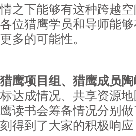
情之下能够有这种跨越空
各位猎鹰学员和导师能够
更多的可能性。
猎鹰项目组、猎鹰成员陶
标达成情况、共享资源地
鹰读书会筹备情况分别做
刻得到了大家的积极响应