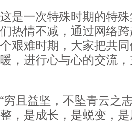
这是一次特殊时期的特殊
们热情不减，通过网络跨
个艰难时期，大家把共同
暖，进行心与心的交流，
“穷且益坚，不坠青云之
整，是成长，是蜕变，是