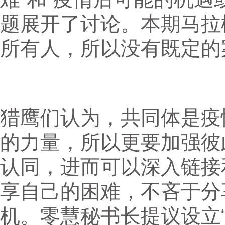
题展开了讨论。本期马拉
所有人，所以没有既定的
猎鹰们认为，共同体是疫
的力量，所以更要加强彼
认同，进而可以深入链接
享自己的困难，不吝于分
机。零慧秘书长提议设立