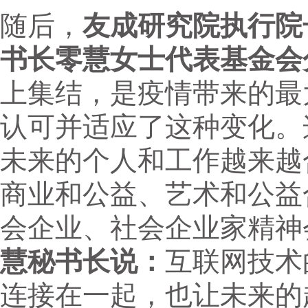
随后，
友成研究院执行院
书长零慧女士代表基金会
上集结，是疫情带来的最
认可并适应了这种变化。
未来的个人和工作越来越
商业和公益、艺术和公益
会企业、社会企业家精神
慧秘书长说：
互联网技术
连接在一起，也让未来的