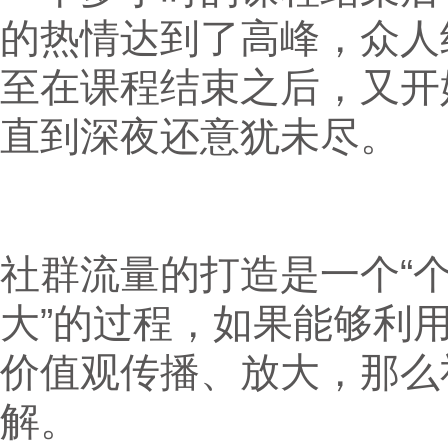
的热情达到了高峰，众人
至在课程结束之后，又开
直到深夜还意犹未尽。
社群流量的打造是一个“
大”的过程，如果能够利
价值观传播、放大，那么
解。