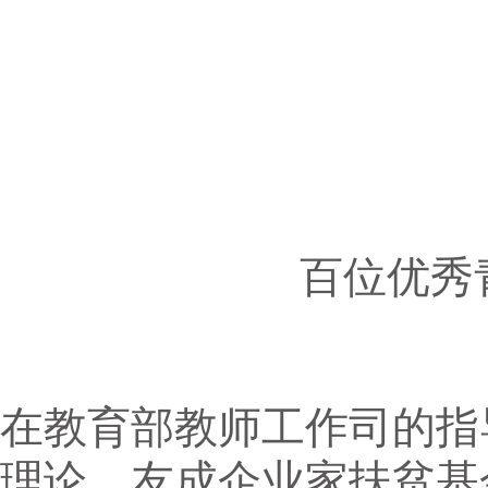
百位优秀
在教育部教师工作司的指
理论，友成企业家扶贫基