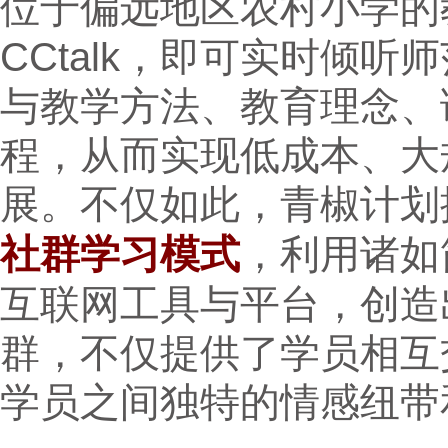
位于偏远地区农村小学的
CCtalk，即可实时倾
与教学方法、教育理念、
程，从而实现低成本、大
展。不仅如此，青椒计划
社群学习模式
，利用诸如
互联网工具与平台，创造
群，不仅提供了学员相互
学员之间独特的情感纽带