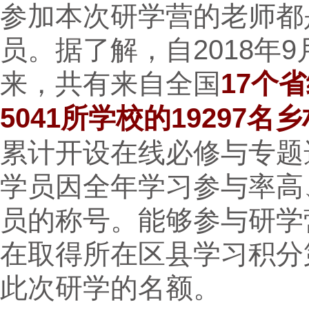
参加本次研学营的老师都
员。据了解，自2018年
来，共有来自全国
17个
5041所学校的19297名
累计开设在线必修与专题选
学员因全年学习参与率高
员的称号。能够参与研学
在取得所在区县学习积分
此次研学的名额。