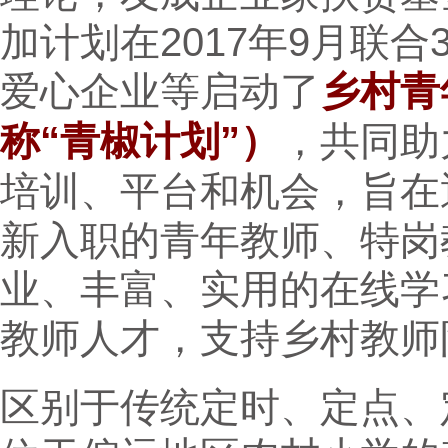
加计划在2017年9月联
爱心企业等启动了
乡村青
称“青椒计划”）
，共同助
培训、平台和机会，旨在通
新入职的青年教师、特岗
业、丰富、实用的在线学
教师人才，支持乡村教师
区别于传统定时、定点、