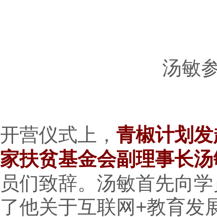
汤敏
开营仪式上，
青椒计划发
家扶贫基金会副理事长汤
员们致辞。汤敏首先向学
了他关于互联网+教育发