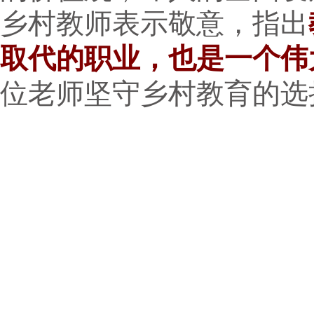
乡村教师表示敬意，指出
取代的职业，也是一个伟
位老师坚守乡村教育的选