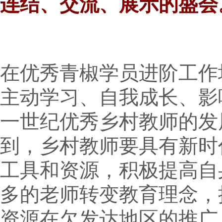
连结、交流、展示的盛会
在优秀青椒学员进阶工作
主动学习、自我成长、影
一世纪优秀乡村教师的发
到，乡村教师要具有新时
工具和资源，积极提高自
多的老师转变教育理念，
资源在欠发达地区的推广