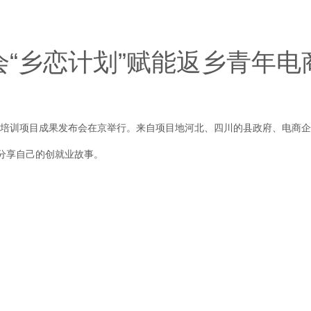
会“乡恋计划”赋能返乡青年电
创业培训项目成果发布会在京举行。来自项目地河北、四川的县政府、电商
分享自己的创就业故事。