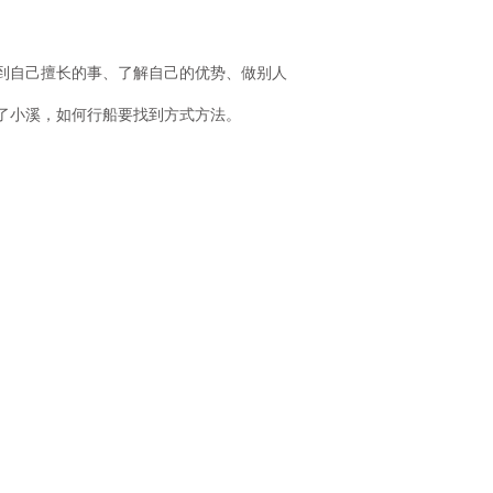
到自己擅长的事、了解自己的优势、做别人
了小溪，如何行船要找到方式方法。