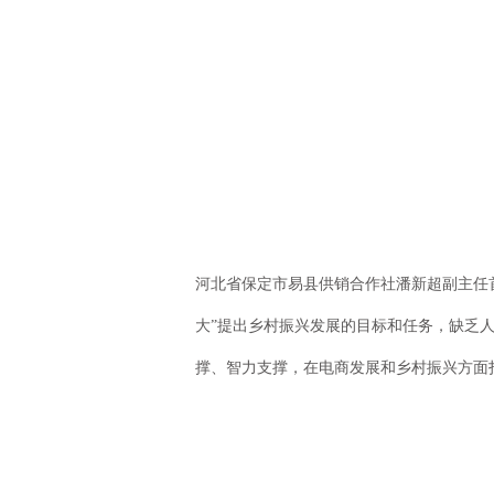
河北省保定市易县供销合作社潘新超副主任首
大”提出乡村振兴发展的目标和任务，缺乏
撑、智力支撑，在电商发展和乡村振兴方面