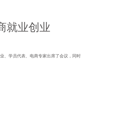
商就业创业
企业、学员代表、电商专家出席了会议，同时