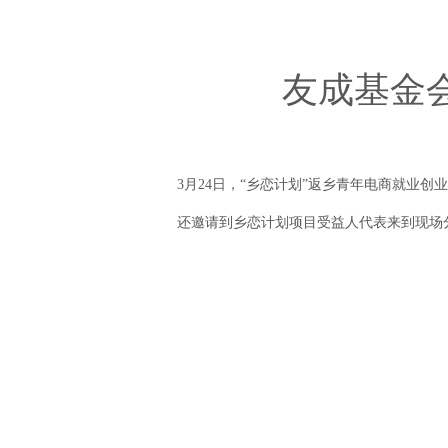
友成基金
3月24日，“乡恋计划”返乡青年电商就业
还邀请到乡恋计划项目受益人代表来到现场