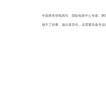
中国商务部电商司、国际电商中心专家、网
做不了的事、做出差异化，还需要具备专业