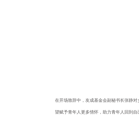
在开场致辞中，友成基金会副秘书长张静对
望赋予青年人更多情怀，助力青年人回到自