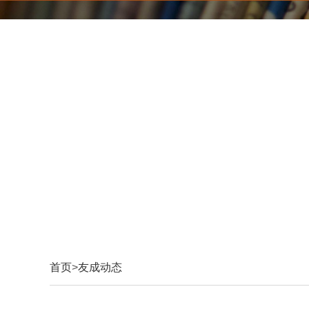
首页
>
友成动态