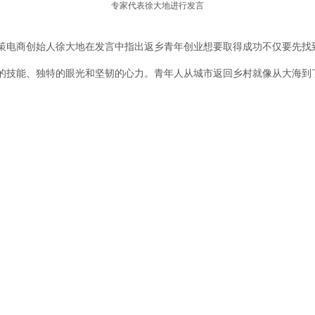
专家代表徐大地进行发言
策电商创始人徐大地在发言中指出返乡青年创业想要取得成功不仅要先找
的技能、独特的眼光和坚韧的心力。青年人从城市返回乡村就像从大海到