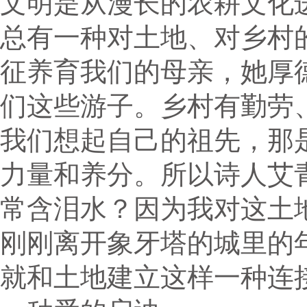
文明是从漫长的农耕文化
总有一种对土地、对乡村
征养育我们的母亲，她厚
们这些游子。乡村有勤劳
我们想起自己的祖先，那
力量和养分。所以诗人艾
常含泪水？因为我对这土
刚刚离开象牙塔的城里的
就和土地建立这样一种连