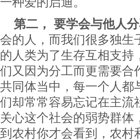
一种爱的启迪。
第二， 要学会与他人分
会的人，而我们很多独生
的人类为了生存互相支持
们又因为分工而更需要合
共同体当中，每一个人都
们却常常容易忘记在主流
关心这个社会的弱势群体
到农村你才会看到，农村