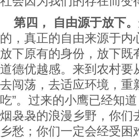
社会因为我们的存在而变
第四， 自由源于放下。
的，真正的自由来源于内
放下原有的身份，放下既
道德优越感。来到农村要
去闯荡，去适应环境，重
吃”。过来的小鹰已经知
烟袅袅的浪漫乡野，你们
乡愁；你们一定会经受困