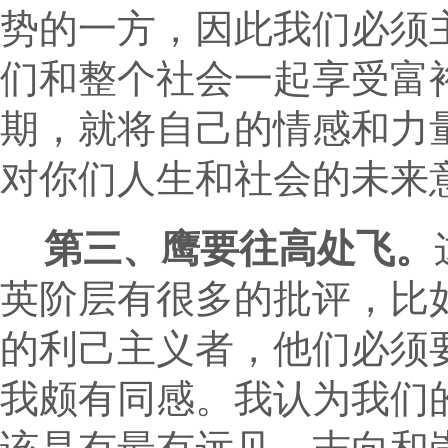
势的一方，因此我们必须
们和整个社会一起享受富
期，就将自己的情感和力
对你们人生和社会的未来
第三、鹰要往高处飞。
英阶层有很多的批评，比
的利己主义者，他们必须
我颇有同感。我认为我们