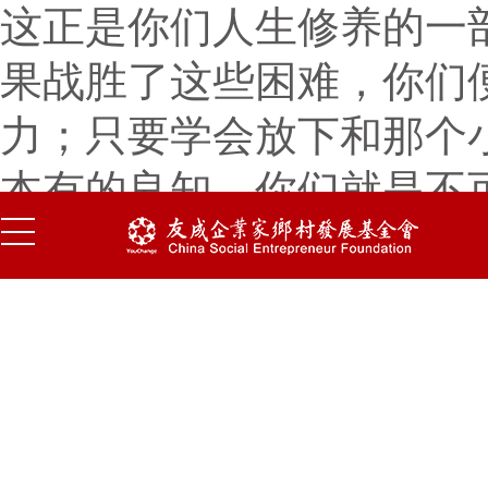
这正是你们人生修养的一
果战胜了这些困难，你们
力；只要学会放下和那个
本有的良知，你们就是不
由度，所谓自由度，最基
你们实现“齐家治国平天下
以上四点便是我想到的
由。