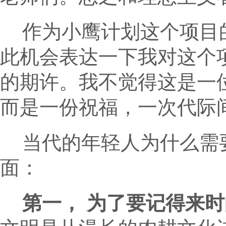
作为小鹰计划这个项目
此机会表达一下我对这个
的期许。我不觉得这是一
而是一份祝福，一次代际
当代的年轻人为什么需
面：
第一， 为了要记得来时