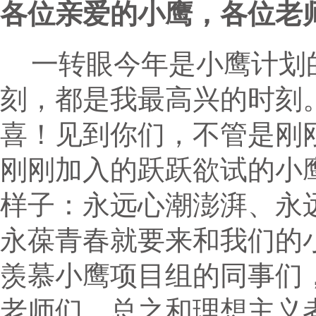
各位亲爱的小鹰，各位老
一转眼今年是小鹰计划
刻，都是我最高兴的时刻
喜！见到你们，不管是刚
刚刚加入的跃跃欲试的小
样子：永远心潮澎湃、永
永葆青春就要来和我们的
羡慕小鹰项目组的同事们
老师们。总之和理想主义