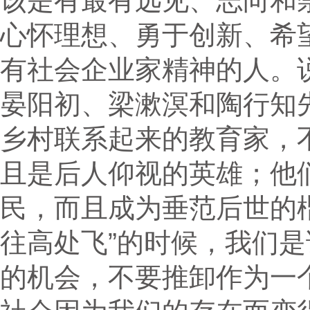
该是有最有远见、志向和
心怀理想、勇于创新、希
有社会企业家精神的人。
晏阳初、梁漱溟和陶行知
乡村联系起来的教育家，
且是后人仰视的英雄；他
民，而且成为垂范后世的
往高处飞”的时候，我们
的机会，不要推卸作为一