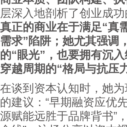
层深入地剖析了创业成功
真正的商业在于满足“真
需求”陷阱；她尤其强调
的“眼光”，也要拥有沉入
穿越周期的“格局与抗压力
在谈到资本认知时，她为
的建议：“早期融资应优先
源赋能远胜于品牌背书”