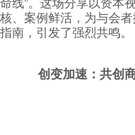
命线”。这场分享以资本
核、案例鲜活，为与会者
指南，引发了强烈共鸣。
创变加速：共创