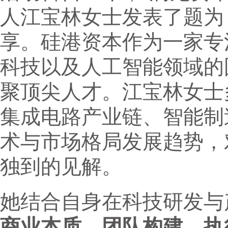
人江宝林女士发表了题为
享。硅港资本作为一家专
科技以及人工智能领域的
聚顶尖人才。江宝林女士
集成电路产业链、智能制
术与市场格局发展趋势，
独到的见解。
她结合自身在科技研发与
商业本质、团队构建、执