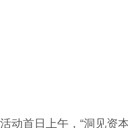
活动首日上午，“洞见资