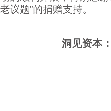
老议题”的捐赠支持。
洞见资本