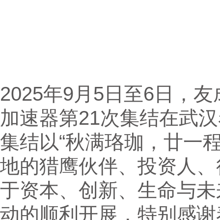
2025年9月5日至6日
加速器第21次集结在武
集结以“秋满珞珈，廿一
地的猎鹰伙伴、投资人、
于资本、创新、生命与未
动的顺利开展，特别感谢