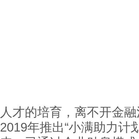
人才的培育，离不开金融
2019年推出“小满助力