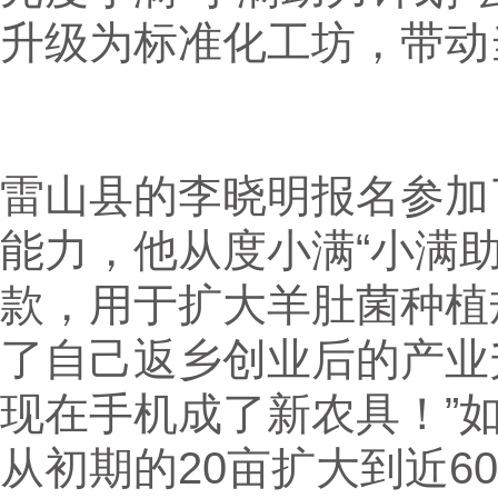
升级为标准化工坊，带动
雷山县的李晓明报名参加
能力，他从度小满“小满助
款，用于扩大羊肚菌种植
了自己返乡创业后的产业
现在手机成了新农具！”
从初期的20亩扩大到近6