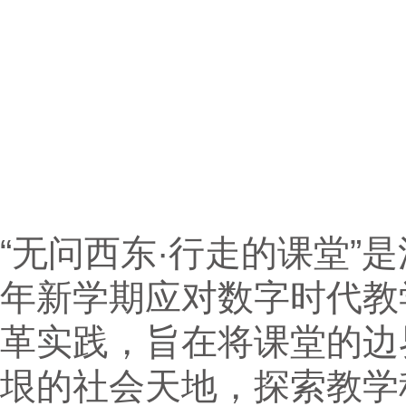
“无问西东·行走的课堂”
年新学期应对数字时代教
革实践，旨在将课堂的边
垠的社会天地，探索教学