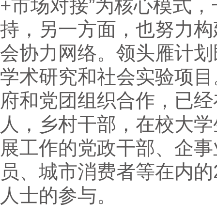
+市场对接”为核心模式
持，另一方面，也努力构
会协力网络。领头雁计划
学术研究和社会实验项目
府和党团组织合作，已经
人，乡村干部，在校大学
展工作的党政干部、企事
员、城市消费者等在内的
人士的参与。