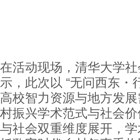
在活动现场，清华大学社
示，此次以 “无问西东・
高校智力资源与地方发展
村振兴学术范式与社会价
与社会双重维度展开，学