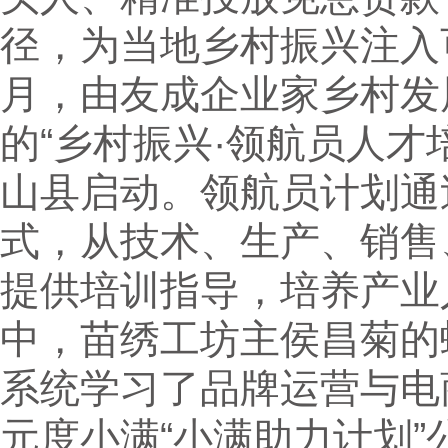
径，为当地乡村振兴注入可
月，由友成企业家乡村发
的“乡村振兴·领航员人才
山县启动。领航员计划通过
式，从技术、生产、销售
提供培训指导，培养产业
中，苗绣工坊主侯昌菊的
系统学习了品牌运营与电
元度小满“小满助力计划