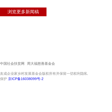
浏览更多新闻稿
中国社会扶贫网
周大福慈善基金会
友成企业家乡村发展基金会版权所有并保留一切权利隐私
保护
京ICP备16038099号-2