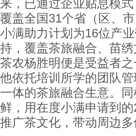
来，已通过企业贴息模式
覆盖全国31个省（区、市
小满助力计划为16位产业
持，覆盖茶旅融合、苗绣
茶农杨胜明便是受益者之
他依托培训所学的团队管
一体的茶旅融合生意。同
鲜，用在度小满申请到的
推广茶文化，带动周边多