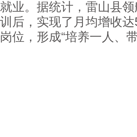
就业。据统计，雷山县领
训后，实现了月均增收达5
岗位，形成“培养一人、