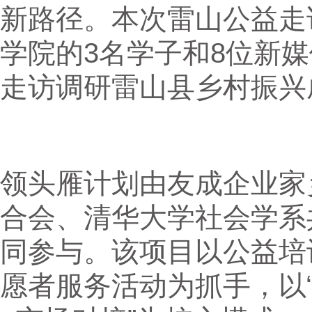
新路径。本次雷山公益走
学院的3名学子和8位新
走访调研雷山县乡村振兴
领头雁计划由友成企业家
合会、清华大学社会学系
同参与。该项目以公益培
愿者服务活动为抓手，以