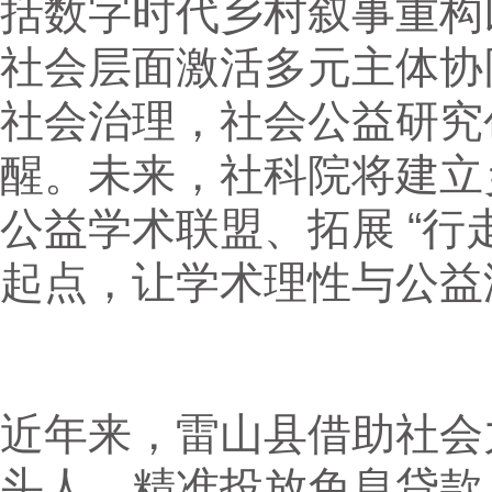
括数字时代乡村叙事重构
社会层面激活多元主体协
社会治理，社会公益研究
醒。未来，社科院将建立
公益学术联盟、拓展 “行
起点，让学术理性与公益
近年来，雷山县借助社会
头人、精准投放免息贷款