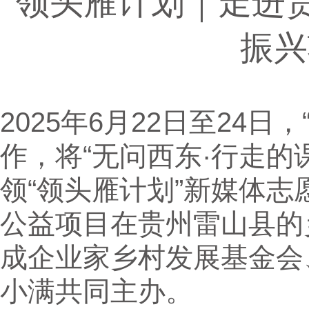
领头雁计划｜走进贵
振兴
2025年6月22日至24
作，将“无问西东·行走的
领“领头雁计划”新媒体
公益项目在贵州雷山县的
成企业家乡村发展基金会
小满共同主办。