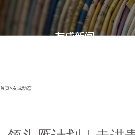
首页
>
友成动态